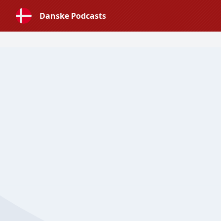
Danske Podcasts