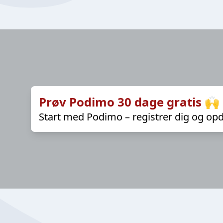
Prøv Podimo 30 dage gratis 🙌
Start med Podimo – registrer dig og opd