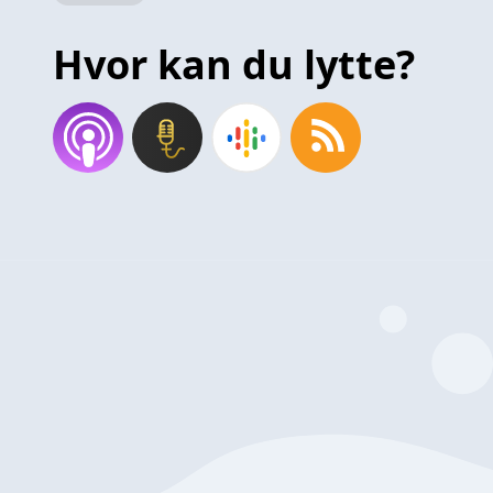
Hvor kan du lytte?