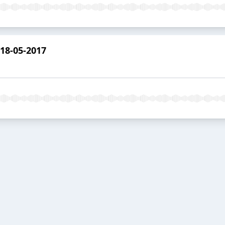
18-05-2017