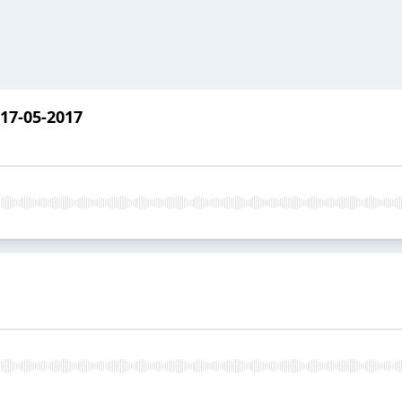
17-05-2017