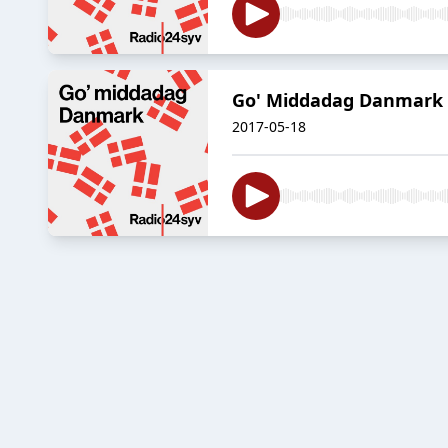
Go' Middadag Danmark 
2017-05-18