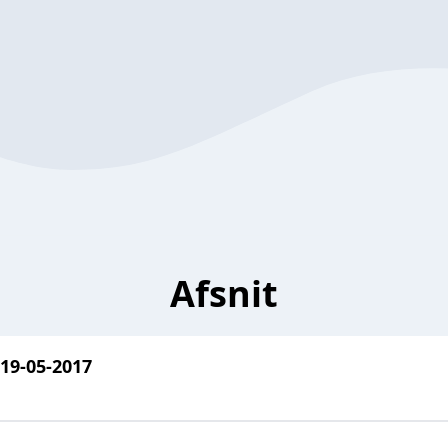
Afsnit
19-05-2017