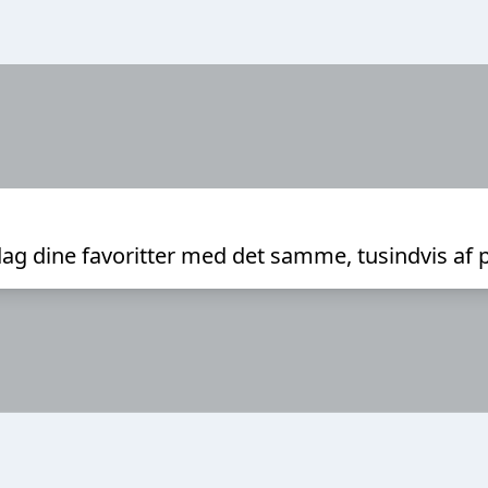
ag dine favoritter med det samme, tusindvis af 