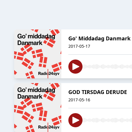
Go' Middadag Danmark 
2017-05-17
GOD TIRSDAG DERUDE
2017-05-16