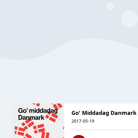
Go' Middadag Danmark 
2017-05-19