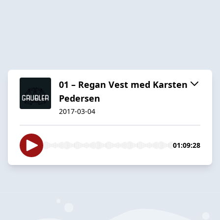
01 – Regan Vest med Karsten
Pedersen
2017-03-04
01:09:28