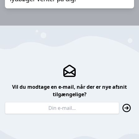
Vil du modtage en e-mail, når der er nye afsnit
tilgængelige?