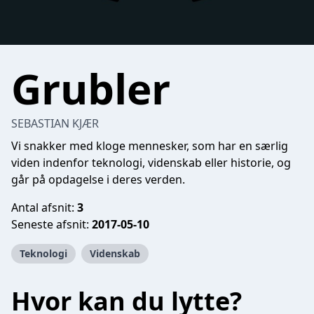
Grubler
SEBASTIAN KJÆR
Vi snakker med kloge mennesker, som har en særlig
viden indenfor teknologi, videnskab eller historie, og
går på opdagelse i deres verden.
Antal afsnit:
3
Seneste afsnit:
2017-05-10
Teknologi
Videnskab
Hvor kan du lytte?