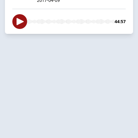
2017-04-09
44:57