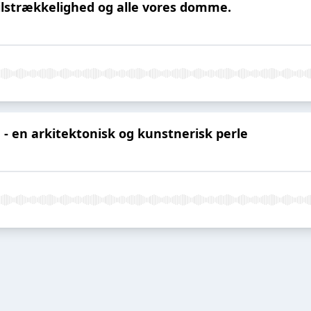
ilstrækkelighed og alle vores domme.
 - en arkitektonisk og kunstnerisk perle