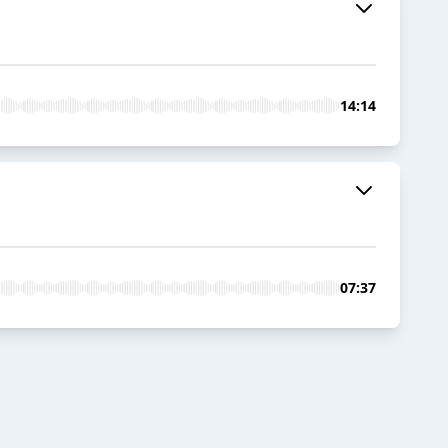
14:14
07:37