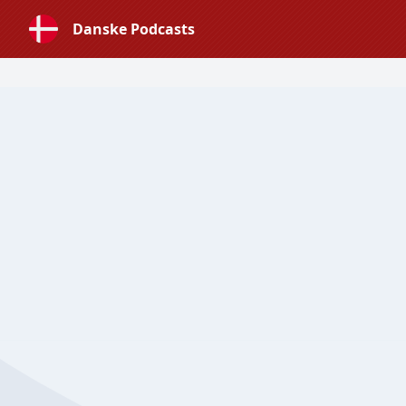
Danske Podcasts