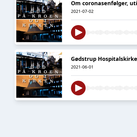
Om coronasenfølger, ut
2021-07-02
Gødstrup Hospitalskirke
2021-06-01