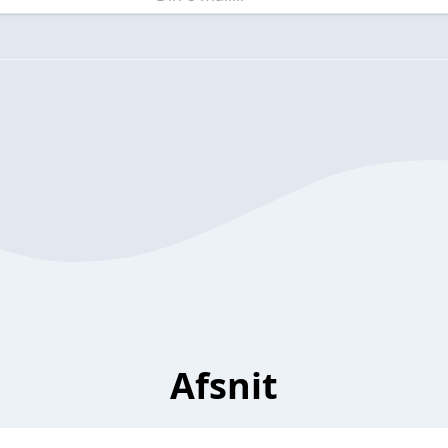
Afsnit