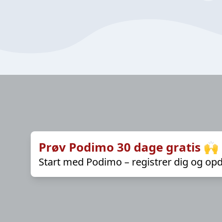
Prøv Podimo 30 dage gratis 🙌
Start med Podimo – registrer dig og opd