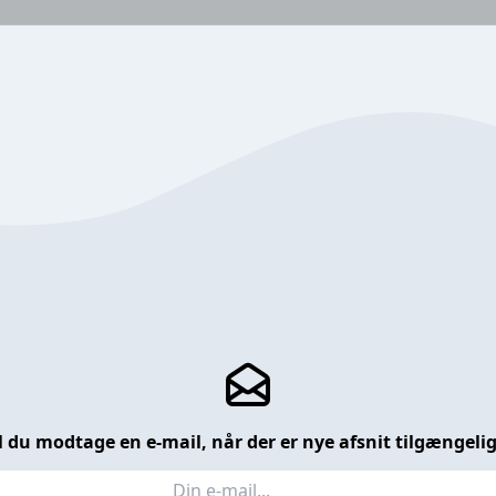
l du modtage en e-mail, når der er nye afsnit tilgængeli