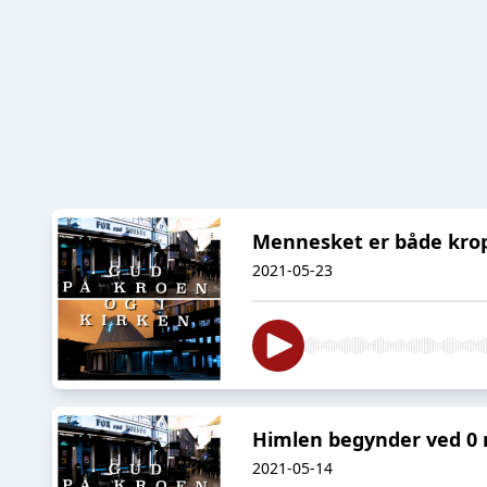
Mennesket er både krop
2021-05-23
Himlen begynder ved 0 
2021-05-14