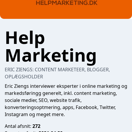
Help
Marketing
ERIC ZIENGS: CONTENT MARKETEER, BLOGGER,
OPLÆGSHOLDER
Eric Ziengs interviewer eksperter i online marketing og
markedsføringg generelt, inkl. content marketing,
sociale medier, SEO, website trafik,
konverteringsoptmering, apps, Facebook, Twitter,
Instagram og meget mere.
Antal afsnit:
272