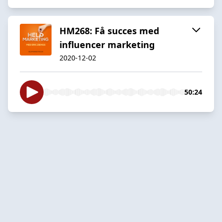
HM268: Få succes med
influencer marketing
2020-12-02
50:24