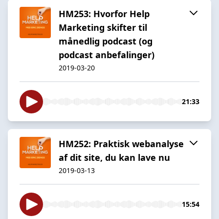
HM253: Hvorfor Help
Marketing skifter til
månedlig podcast (og
podcast anbefalinger)
2019-03-20
21:33
HM252: Praktisk webanalyse
af dit site, du kan lave nu
2019-03-13
15:54