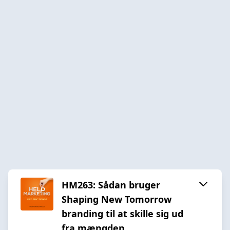
HM263: Sådan bruger
Shaping New Tomorrow
branding til at skille sig ud
fra mængden