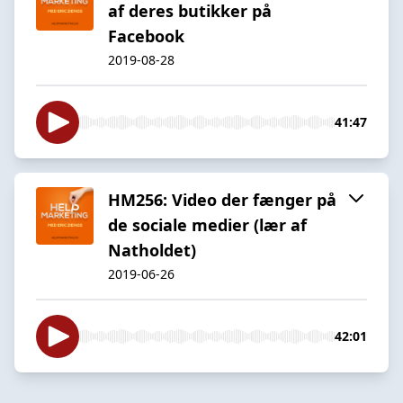
af deres butikker på
Facebook
2019-08-28
41:47
HM256: Video der fænger på
de sociale medier (lær af
Natholdet)
2019-06-26
42:01