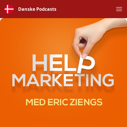
Danske Podcasts