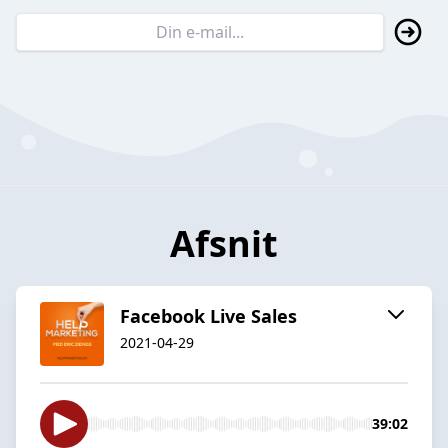
Afsnit
Facebook Live Sales
2021-04-29
39:02