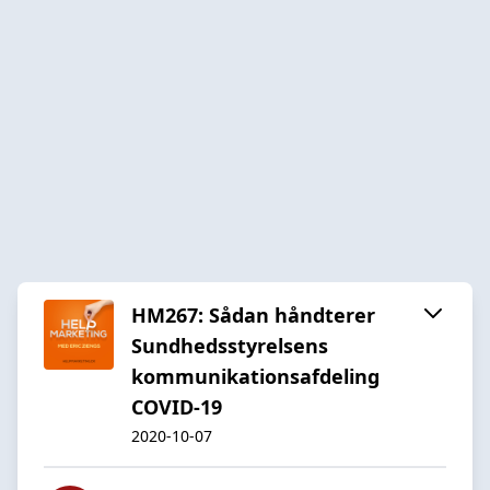
HM267: Sådan håndterer
Sundhedsstyrelsens
kommunikationsafdeling
COVID-19
2020-10-07