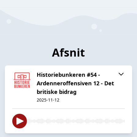
Afsnit
Historiebunkeren #54 -
Ardenneroffensiven 12 - Det
britiske bidrag
2025-11-12