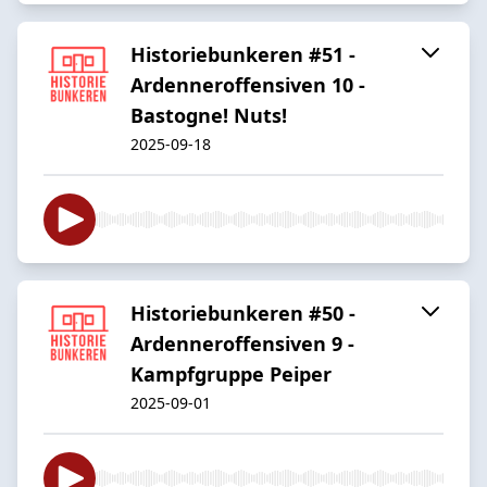
Historiebunkeren #51 -
Ardenneroffensiven 10 -
Bastogne! Nuts!
2025-09-18
Historiebunkeren #50 -
Ardenneroffensiven 9 -
Kampfgruppe Peiper
2025-09-01