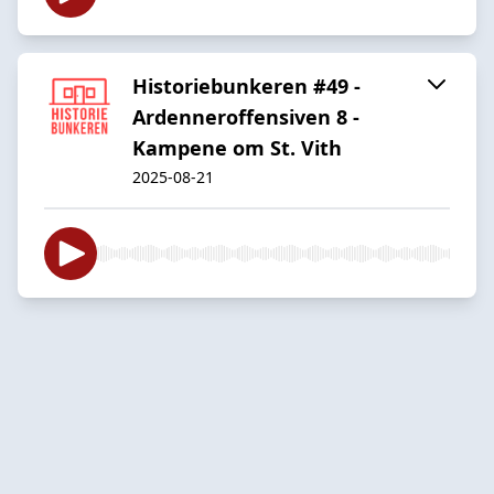
Historiebunkeren #49 -
Ardenneroffensiven 8 -
Kampene om St. Vith
2025-08-21