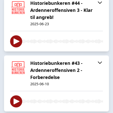
Historiebunkeren #44 -
Ardenneroffensiven 3 - Klar
til angreb!
2025-06-23
Historiebunkeren #43 -
Ardenneroffensiven 2 -
Forberedelse
2025-06-10