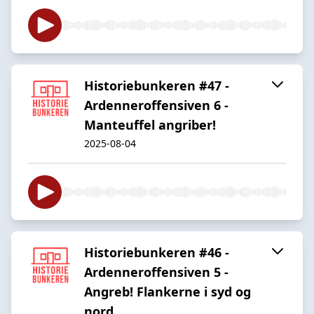
Historiebunkeren #47 -
Ardenneroffensiven 6 -
Manteuffel angriber!
2025-08-04
Historiebunkeren #46 -
Ardenneroffensiven 5 -
Angreb! Flankerne i syd og
nord