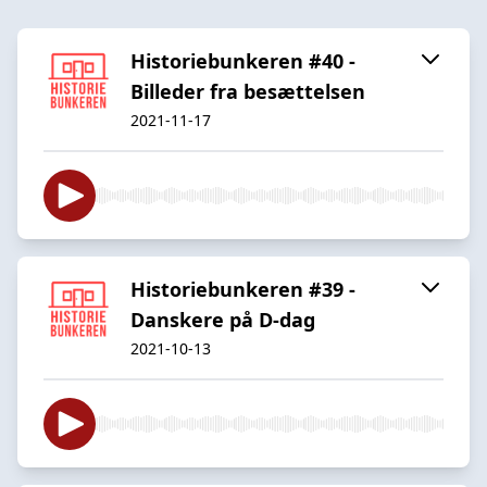
Historiebunkeren #40 -
Billeder fra besættelsen
2021-11-17
Historiebunkeren #39 -
Danskere på D-dag
2021-10-13