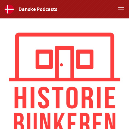
Danske Podcasts