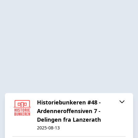
Historiebunkeren #48 -
Ardenneroffensiven 7 -
Delingen fra Lanzerath
2025-08-13