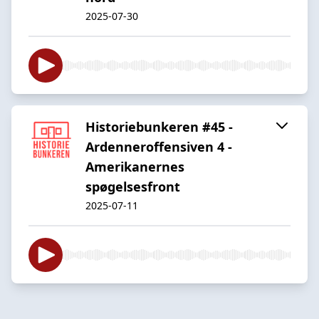
2025-07-30
Historiebunkeren #45 -
Ardenneroffensiven 4 -
Amerikanernes
spøgelsesfront
2025-07-11