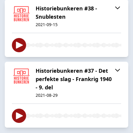
Historiebunkeren #38 -
Snublesten
2021-09-15
Historiebunkeren #37 - Det
perfekte slag - Frankrig 1940
- 9. del
2021-08-29