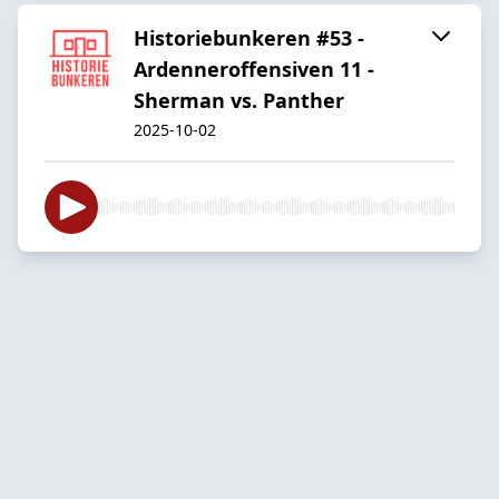
Historiebunkeren #53 -
Ardenneroffensiven 11 -
Sherman vs. Panther
2025-10-02