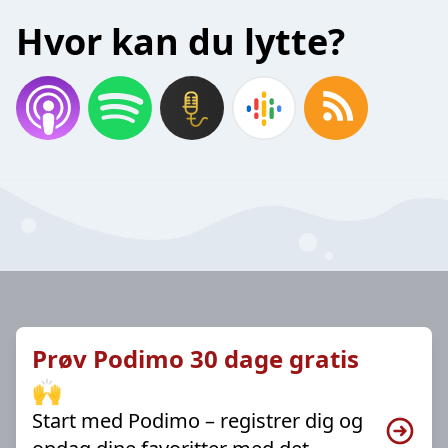
Hvor kan du lytte?
Prøv Podimo 30 dage gratis
🙌
Start med Podimo – registrer dig og