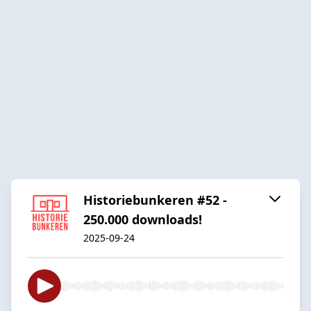
Historiebunkeren #52 -
250.000 downloads!
2025-09-24