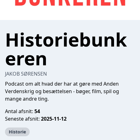
Historiebunk
eren
JAKOB SØRENSEN
Podcast om alt hvad der har at gøre med Anden
Verdenskrig og besættelsen - bøger, film, spil og
mange andre ting.
Antal afsnit:
54
Seneste afsnit:
2025-11-12
Historie