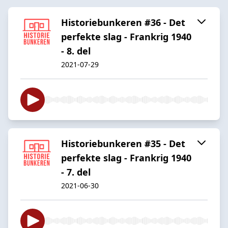
Historiebunkeren #36 - Det
perfekte slag - Frankrig 1940
- 8. del
2021-07-29
Historiebunkeren #35 - Det
perfekte slag - Frankrig 1940
- 7. del
2021-06-30