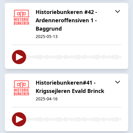
Historiebunkeren #42 -
Ardenneroffensiven 1 -
Baggrund
2025-05-13
Historiebunkeren#41 -
Krigssejleren Evald Brinck
2025-04-16