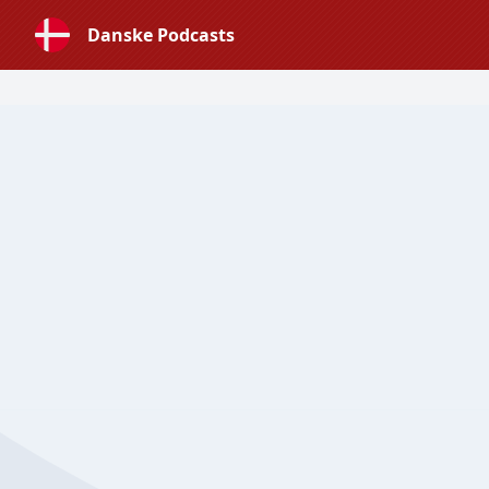
Danske Podcasts