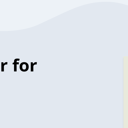
r for