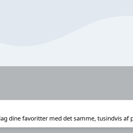
ag dine favoritter med det samme, tusindvis af 