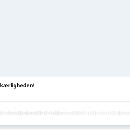
 kærligheden!