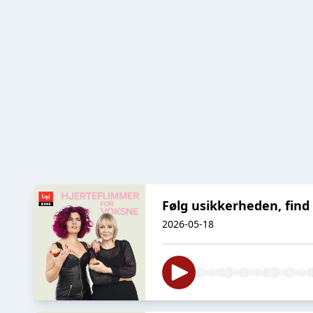
Følg usikkerheden, find
2026-05-18