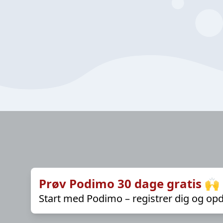
Prøv Podimo 30 dage gratis 🙌
Start med Podimo – registrer dig og opd