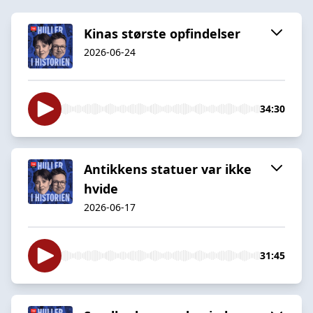
Kinas største opfindelser
2026-06-24
34:30
Antikkens statuer var ikke
hvide
2026-06-17
31:45