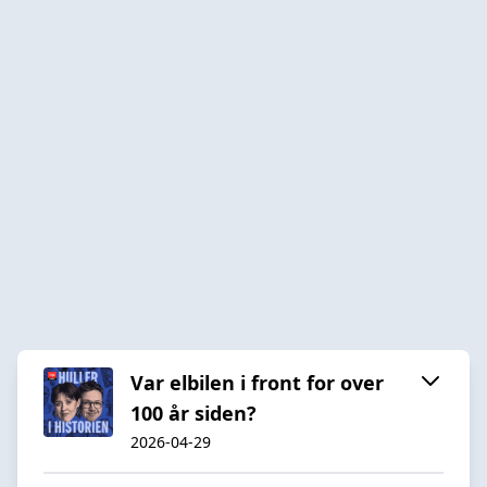
Var elbilen i front for over
100 år siden?
2026-04-29