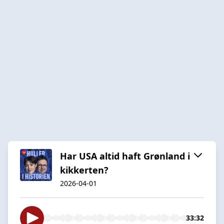
Har USA altid haft Grønland i
kikkerten?
2026-04-01
33:32