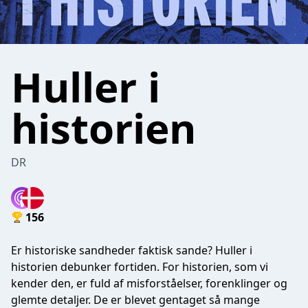
Huller i
historien
DR
156
Er historiske sandheder faktisk sande? Huller i
historien debunker fortiden. For historien, som vi
kender den, er fuld af misforståelser, forenklinger og
glemte detaljer. De er blevet gentaget så mange