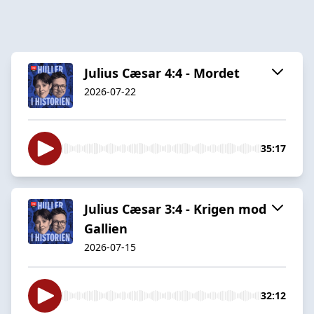
Julius Cæsar 4:4 - Mordet
2026-07-22
35:17
Julius Cæsar 3:4 - Krigen mod
Gallien
2026-07-15
32:12