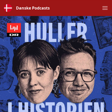
Danske Podcasts