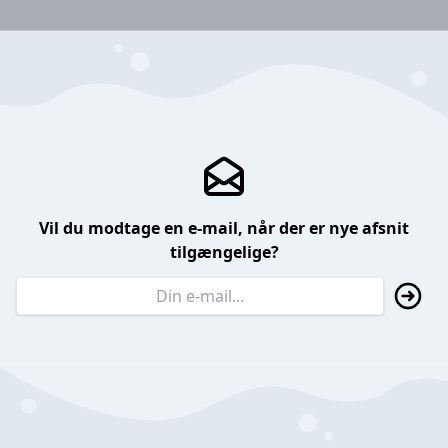
Vil du modtage en e-mail, når der er nye afsnit
tilgængelige?