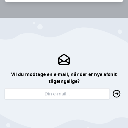
Vil du modtage en e-mail, når der er nye afsnit
tilgængelige?