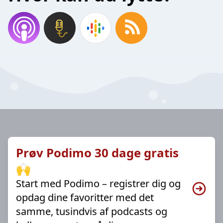
Prøv Podimo 30 dage gratis
🙌
Start med Podimo – registrer dig og
opdag dine favoritter med det
samme, tusindvis af podcasts og