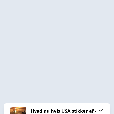
Hvad nu hvis USA stikker af -