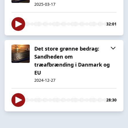
2025-03-17
32:01
Det store grønne bedrag:
Sandheden om
træafbrænding i Danmark og
EU
2024-12-27
28:30