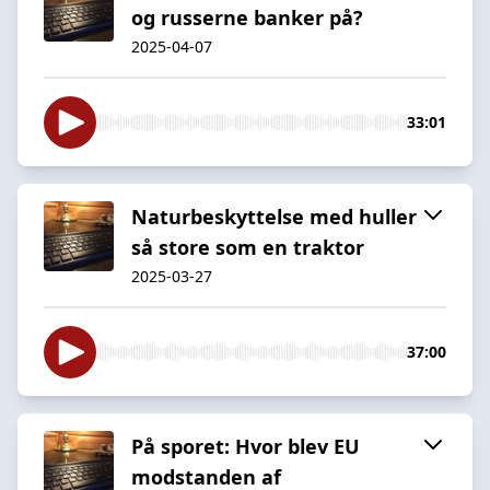
og russerne banker på?
2025-04-07
33:01
Naturbeskyttelse med huller
så store som en traktor
2025-03-27
37:00
På sporet: Hvor blev EU
modstanden af