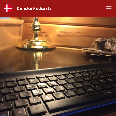
Danske Podcasts