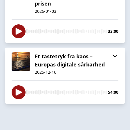
prisen
2026-01-03
33:00
Et tastetryk fra kaos –
Europas digitale sårbarhed
2025-12-16
54:00