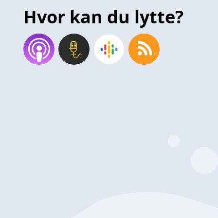
Hvor kan du lytte?