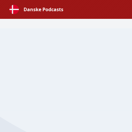
Danske Podcasts