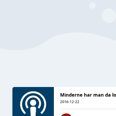
Minderne har man da lov 
2016-12-22