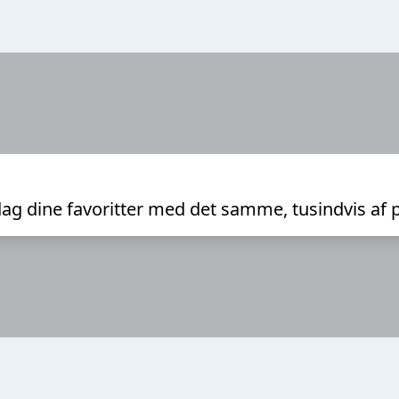
ag dine favoritter med det samme, tusindvis af 