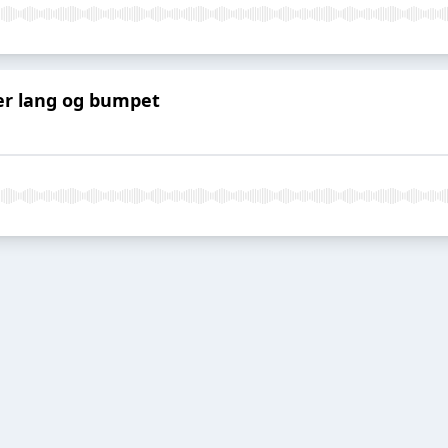
r er lang og bumpet