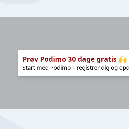
Prøv Podimo 30 dage gratis 🙌
Start med Podimo – registrer dig og opd