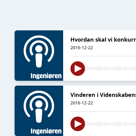
Hvordan skal vi konkurr
2016-12-22
Vinderen i Videnskabens
2016-12-22