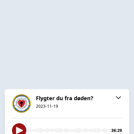
Flygter du fra døden?
2023-11-19
36:29