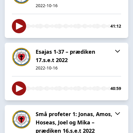
2022-10-16
41:12
Esajas 1-37 – prædiken
17.s.e.t 2022
2022-10-16
40:59
Små profeter 1: Jonas, Amos,
Hoseas, Joel og Mika –
prædiken 16.s.e.t 2022