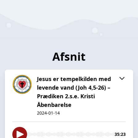
Afsnit
Jesus er tempelkilden med
levende vand (Joh 4,5-26) –
Prædiken 2.s.e. Kristi
Åbenbarelse
2024-01-14
35:23