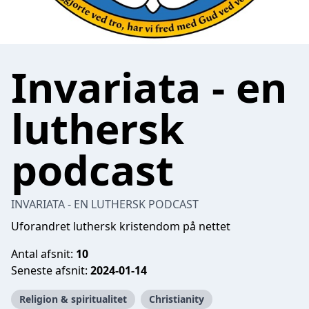
Invariata - en
luthersk
podcast
INVARIATA - EN LUTHERSK PODCAST
Uforandret luthersk kristendom på nettet
Antal afsnit:
10
Seneste afsnit:
2024-01-14
Religion & spiritualitet
Christianity