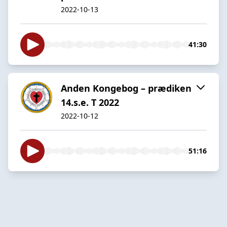
2022-10-13
41:30
Anden Kongebog – prædiken
14.s.e. T 2022
2022-10-12
51:16