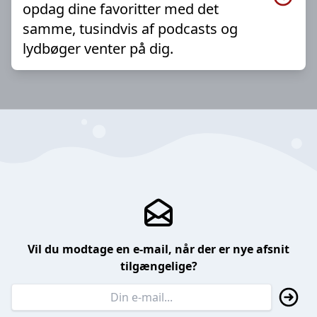
opdag dine favoritter med det
samme, tusindvis af podcasts og
lydbøger venter på dig.
Vil du modtage en e-mail, når der er nye afsnit
tilgængelige?