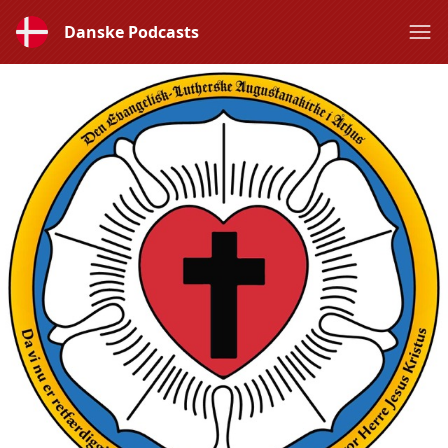
Danske Podcasts