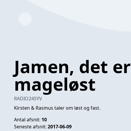
Jamen, det er
mageløst
RADIO24SYV
Kirsten & Rasmus taler om løst og fast.
Antal afsnit:
10
Seneste afsnit:
2017-06-09