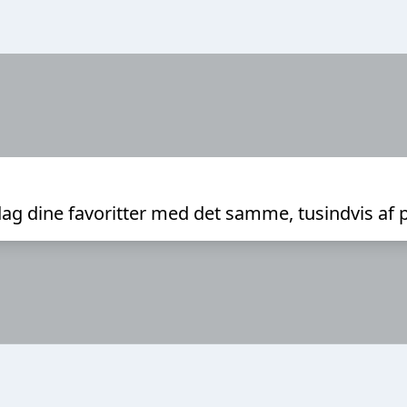
ag dine favoritter med det samme, tusindvis af 