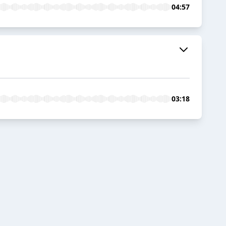
04:57
03:18