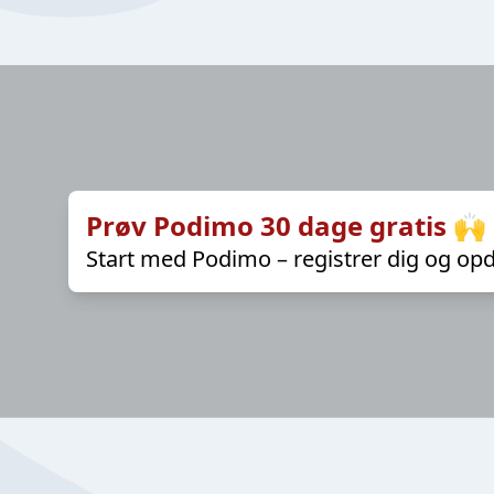
Prøv Podimo 30 dage gratis 🙌
Start med Podimo – registrer dig og opd