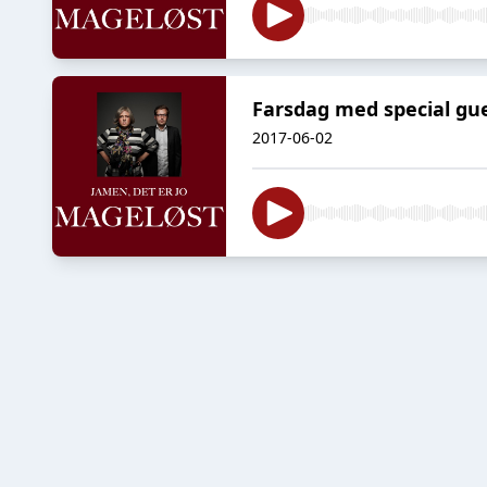
Farsdag med special gu
2017-06-02