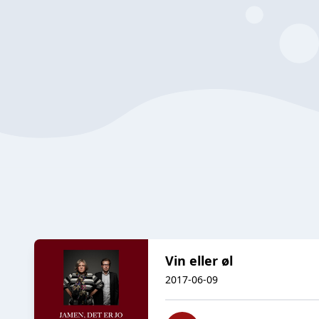
Vin eller øl
2017-06-09