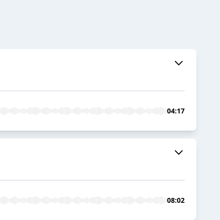
04:17
08:02