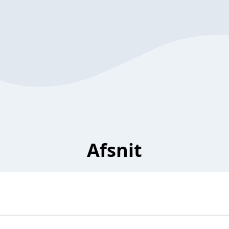
Afsnit