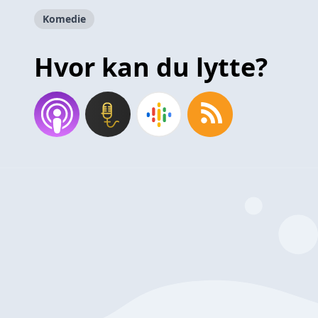
Komedie
Hvor kan du lytte?