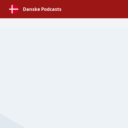
Danske Podcasts