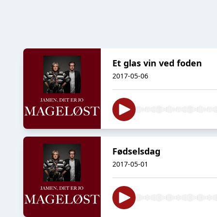
Et glas vin ved foden
2017-05-06
Fødselsdag
2017-05-01