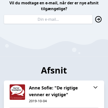
Vil du modtage en e-mail, når der er nye afsnit
tilgængelige?
Afsnit
Anne Sofie: "De rigtige
venner er vigtige"
2019-10-04