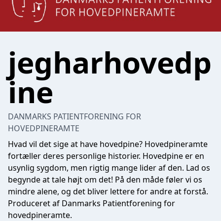
jegharhovedp
ine
DANMARKS PATIENTFORENING FOR
HOVEDPINERAMTE
Hvad vil det sige at have hovedpine? Hovedpineramte
fortæller deres personlige historier. Hovedpine er en
usynlig sygdom, men rigtig mange lider af den. Lad os
begynde at tale højt om det! På den måde føler vi os
mindre alene, og det bliver lettere for andre at forstå.
Produceret af Danmarks Patientforening for
hovedpineramte.