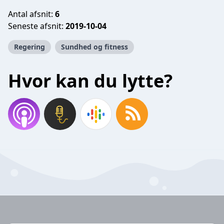
Antal afsnit:
6
Seneste afsnit:
2019-10-04
Regering
Sundhed og fitness
Hvor kan du lytte?