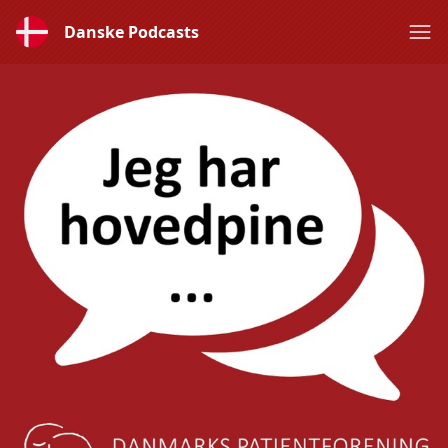
Danske Podcasts