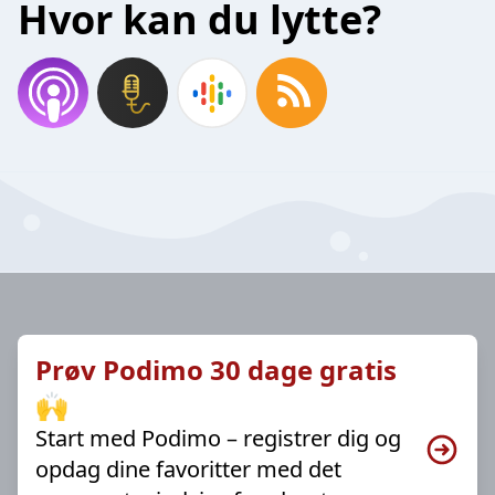
Hvor kan du lytte?
Prøv Podimo 30 dage gratis
🙌
Start med Podimo – registrer dig og
opdag dine favoritter med det