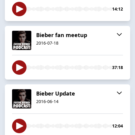
14:12
Bieber fan meetup
2016-07-18
37:18
Bieber Update
2016-06-14
12:04