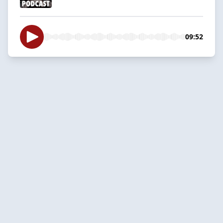
09:52