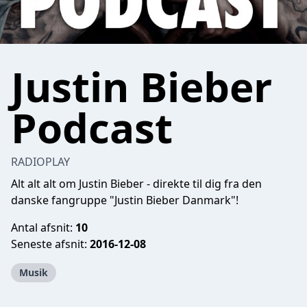
Justin Bieber
Podcast
RADIOPLAY
Alt alt alt om Justin Bieber - direkte til dig fra den
danske fangruppe "Justin Bieber Danmark"!
Antal afsnit:
10
Seneste afsnit:
2016-12-08
Musik