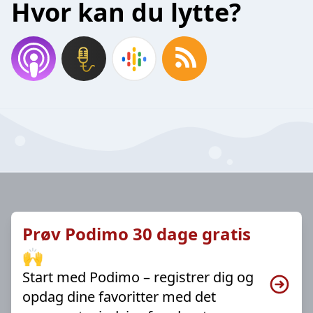
Hvor kan du lytte?
Prøv Podimo 30 dage gratis
🙌
Start med Podimo – registrer dig og
opdag dine favoritter med det