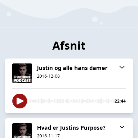
Afsnit
Justin og alle hans damer
2016-12-08
22:44
Hvad er Justins Purpose?
2016-11-17