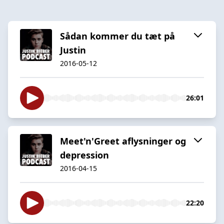
Sådan kommer du tæt på
Justin
2016-05-12
26:01
Meet'n'Greet aflysninger og
depression
2016-04-15
22:20