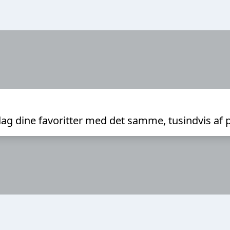
ag dine favoritter med det samme, tusindvis af 