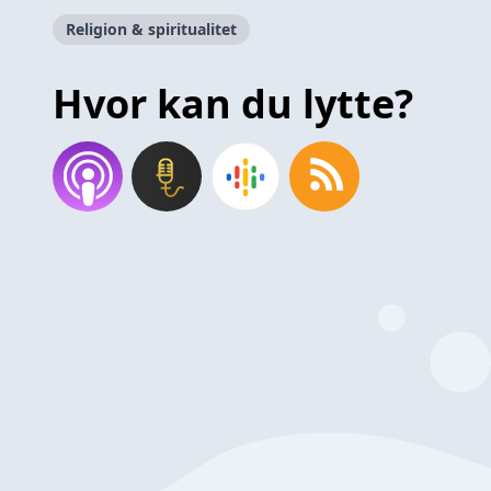
Religion & spiritualitet
Hvor kan du lytte?