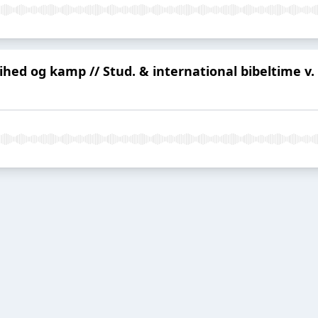
ihed og kamp // Stud. & international bibeltime v