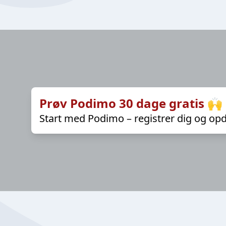
Prøv Podimo 30 dage gratis 🙌
Start med Podimo – registrer dig og opd