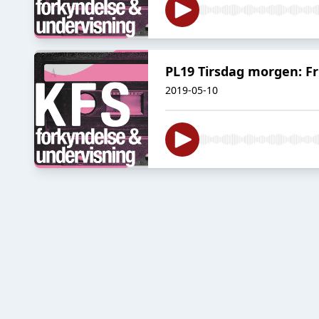
PL19 Tirsdag morgen: Fr
2019-05-10