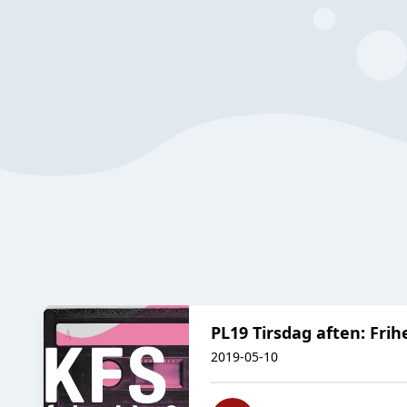
PL19 Tirsdag aften: Frih
2019-05-10