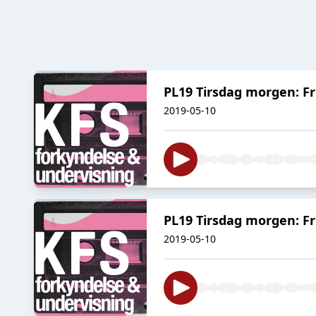
PL19 Tirsdag morgen: F
2019-05-10
PL19 Tirsdag morgen: F
2019-05-10