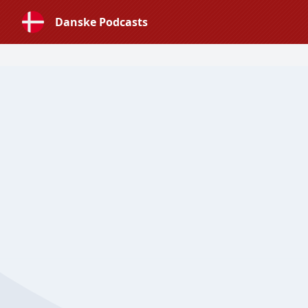
Danske Podcasts