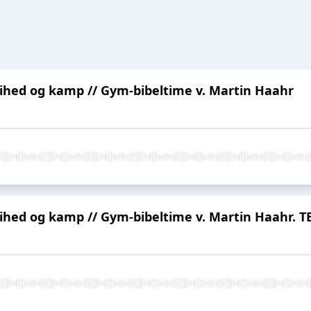
rihed og kamp // Gym-bibeltime v. Martin Haahr
rihed og kamp // Gym-bibeltime v. Martin Haahr.