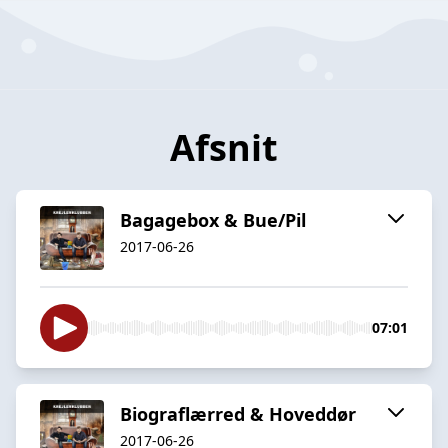
Afsnit
Bagagebox & Bue/Pil
2017-06-26
07:01
Biograflærred & Hoveddør
2017-06-26