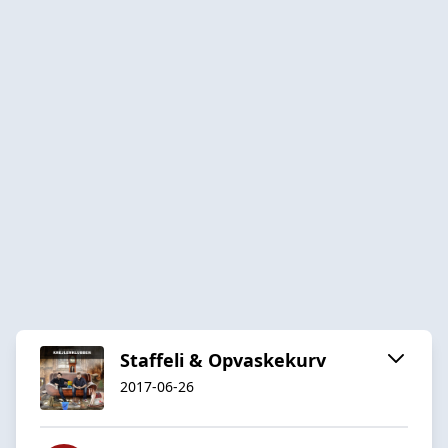
Staffeli & Opvaskekurv
2017-06-26