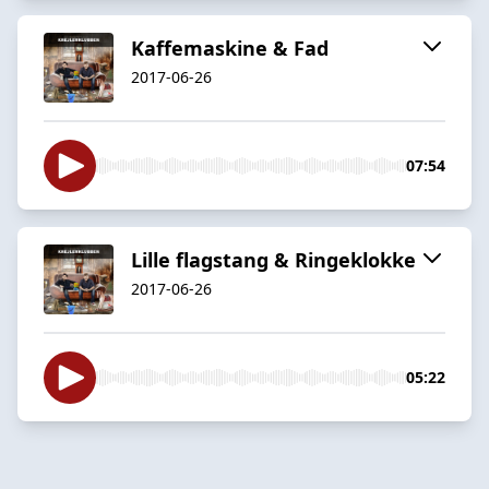
Kaffemaskine & Fad
2017-06-26
07:54
Lille flagstang & Ringeklokke
2017-06-26
05:22