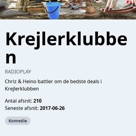
Krejlerklubbe
n
RADIOPLAY
Chriz & Heino battler om de bedste deals i
Krejlerklubben
Antal afsnit:
210
Seneste afsnit:
2017-06-26
Komedie