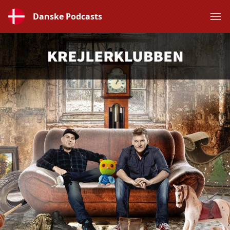
Danske Podcasts