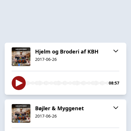
Hjelm og Broderi af KBH
2017-06-26
08:57
Bøjler & Myggenet
2017-06-26