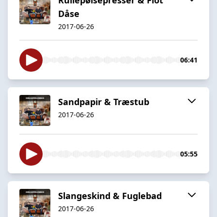
Dåse
2017-06-26
06:41
Sandpapir & Træstub
2017-06-26
05:55
Slangeskind & Fuglebad
2017-06-26