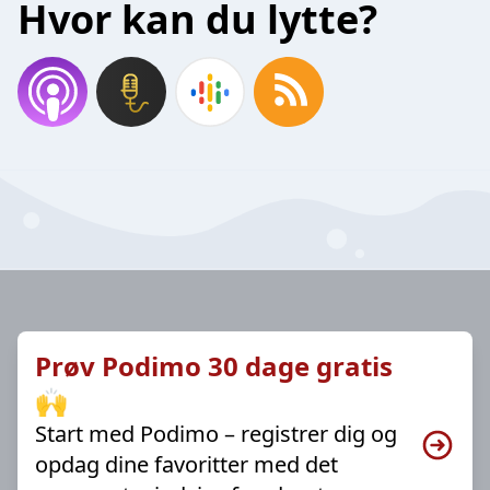
Hvor kan du lytte?
Prøv Podimo 30 dage gratis
🙌
Start med Podimo – registrer dig og
opdag dine favoritter med det