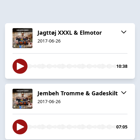
Jagttøj XXXL & Elmotor
2017-06-26
10:38
Jembeh Tromme & Gadeskilt
2017-06-26
07:05