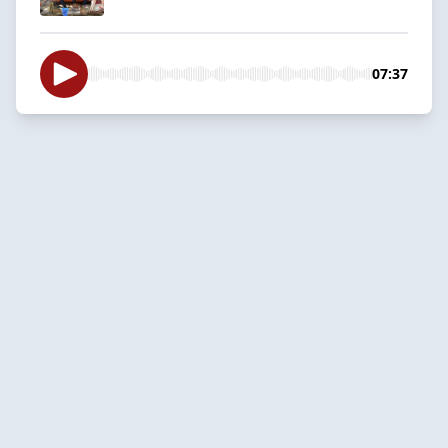
07:37