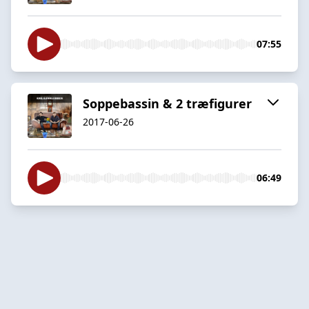
07:55
Soppebassin & 2 træfigurer
2017-06-26
06:49