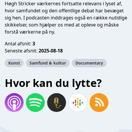
Høgh Stricker værkernes fortsatte relevans i lyset af,
hvor samfundet og den offentlige debat har bevæget
sig hen. I podcasten inddrages også en række nutidige
skikkelser, som hjælper os med at opleve og måske
forstå værkerne på ny.
Antal afsnit:
3
Seneste afsnit:
2025-08-18
Kunst
Samfund & kultur
Documentary
Hvor kan du lytte?