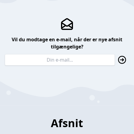
Vil du modtage en e-mail, når der er nye afsnit
tilgængelige?
Afsnit