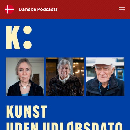
Danske Podcasts