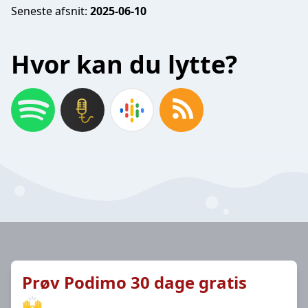
Seneste afsnit:
2025-06-10
Hvor kan du lytte?
Prøv Podimo 30 dage gratis
🙌