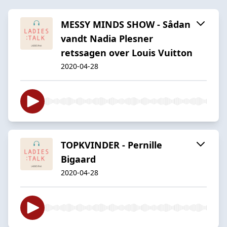
MESSY MINDS SHOW - Sådan
vandt Nadia Plesner
retssagen over Louis Vuitton
2020-04-28
TOPKVINDER - Pernille
Bigaard
2020-04-28