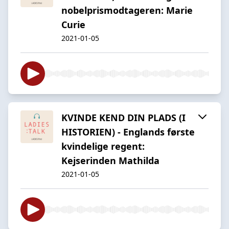
nobelprismodtageren: Marie
Curie
2021-01-05
KVINDE KEND DIN PLADS (I
HISTORIEN) - Englands første
kvindelige regent:
Kejserinden Mathilda
2021-01-05