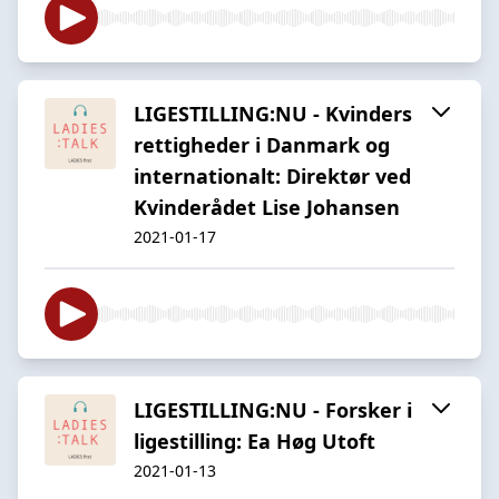
LIGESTILLING:NU - Kvinders
rettigheder i Danmark og
internationalt: Direktør ved
Kvinderådet Lise Johansen
2021-01-17
LIGESTILLING:NU - Forsker i
ligestilling: Ea Høg Utoft
2021-01-13