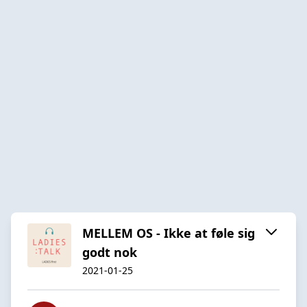
MELLEM OS - Ikke at føle sig
godt nok
2021-01-25