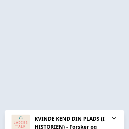
KVINDE KEND DIN PLADS (I
HISTORIEN) - Forsker og