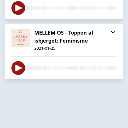
MELLEM OS - Toppen af
isbjerget: Feminisme
2021-01-25