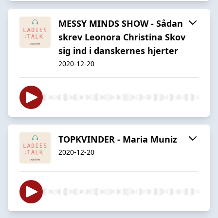
MESSY MINDS SHOW - Sådan
skrev Leonora Christina Skov
sig ind i danskernes hjerter
2020-12-20
TOPKVINDER - Maria Muniz
2020-12-20