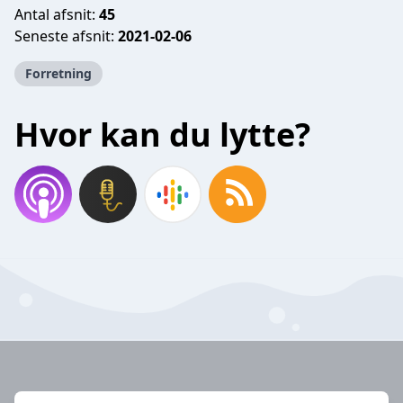
Antal afsnit:
45
Seneste afsnit:
2021-02-06
Forretning
Hvor kan du lytte?