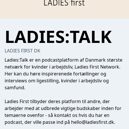
LADIES:TALK
LADIES FIRST DK
Ladies:Talk er en podcastplatform af Danmark største
netværk for kvinder i arbejdsliv, Ladies First Network.
Her kan du høre inspirerenede fortællinger og
interviews om ligestilling, kvinder i arbejdsliv og
samfund.
Ladies First tilbyder deres platform til andre, der
arbejder med at udbrede vigtige budskaber inden for
temaerne ovenfor - så kontakt os hvis du har en
podcast, der ville passe ind på
hello@ladiesfirst.dk
.