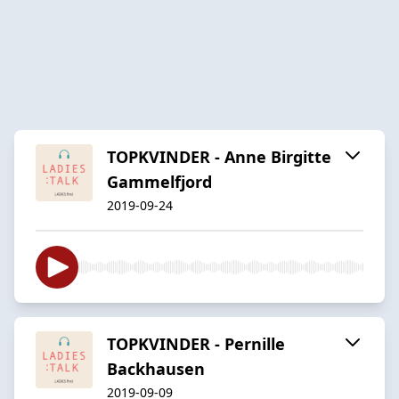
TOPKVINDER - Anne Birgitte
Gammelfjord
2019-09-24
TOPKVINDER - Pernille
Backhausen
2019-09-09