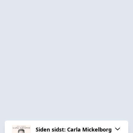
Siden sidst: Carla Mickelborg