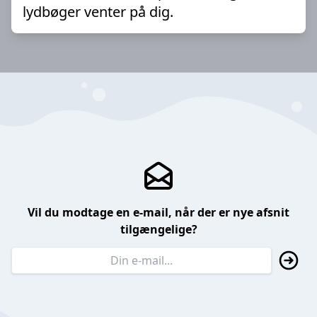
lydbøger venter på dig.
Vil du modtage en e-mail, når der er nye afsnit
tilgængelige?