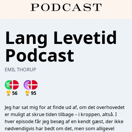
Lang Levetid
Podcast
EMIL THORUP
56
95
Jeg har sat mig for at finde ud af, om det overhovedet
er muligt at skrue tiden tilbage – i kroppen, altså. I
hver episode får jeg besøg af en kendt gæst, der ikke
nødvendigvis har bedt om det, men som alligevel