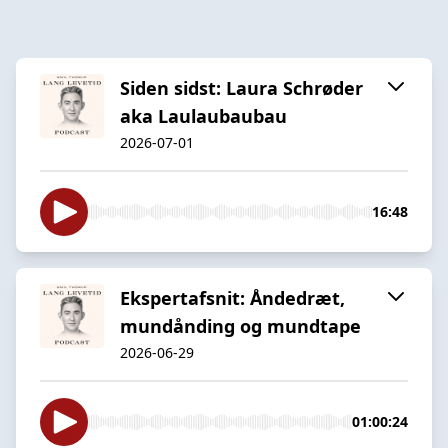
Siden sidst: Laura Schrøder
aka Laulaubaubau
2026-07-01
16:48
Ekspertafsnit: Åndedræt,
mundånding og mundtape
2026-06-29
01:00:24