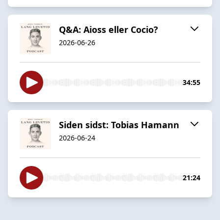
Q&A: Aioss eller Cocio?
2026-06-26
34:55
Siden sidst: Tobias Hamann
2026-06-24
21:24