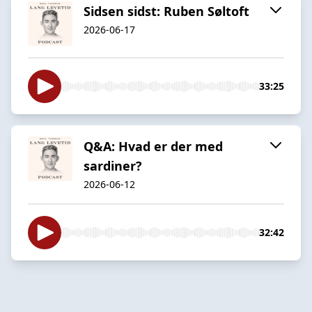
Sidsen sidst: Ruben Søltoft
2026-06-17
33:25
Q&A: Hvad er der med
sardiner?
2026-06-12
32:42