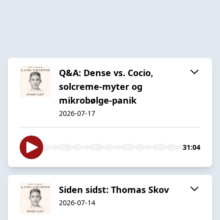
Q&A: Dense vs. Cocio,
solcreme-myter og
mikrobølge-panik
2026-07-17
31:04
Siden sidst: Thomas Skov
2026-07-14