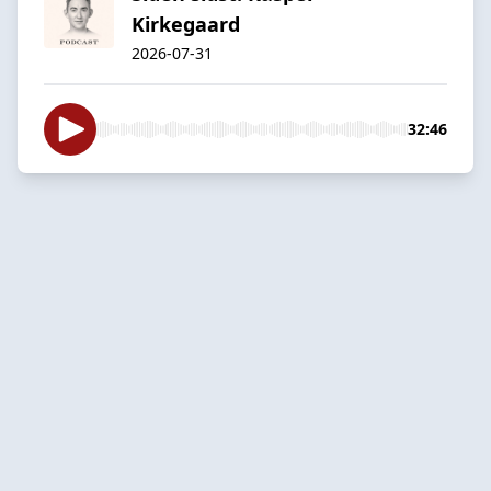
Kirkegaard
2026-07-31
32:46