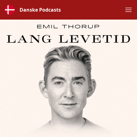
Danske Podcasts