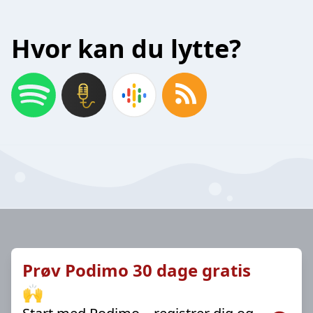
Hvor kan du lytte?
Prøv Podimo 30 dage gratis
🙌