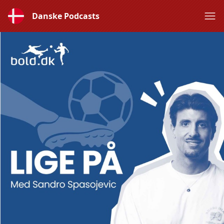
Danske Podcasts