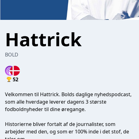
Hattrick
BOLD
52
Velkommen til Hattrick. Bolds daglige nyhedspodcast,
som alle hverdage leverer dagens 3 største
fodboldnyheder til dine øregange.
Historierne bliver fortalt af de journalister, som
arbejder med den, og som er 100% inde i det stof, de