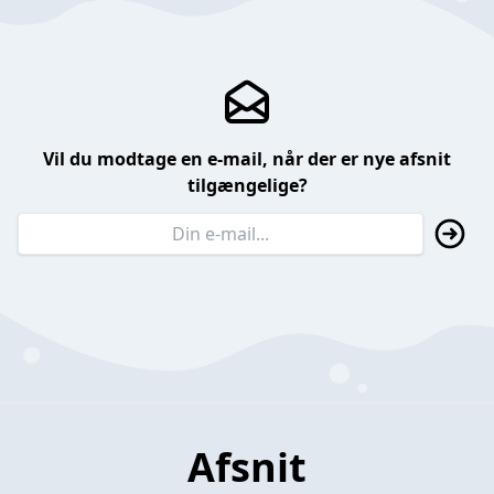
Vil du modtage en e-mail, når der er nye afsnit
tilgængelige?
Afsnit