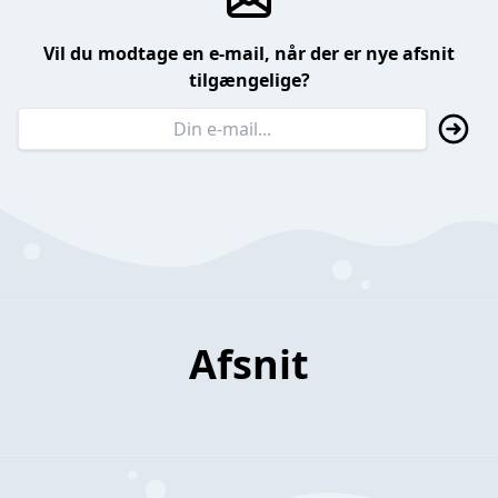
Vil du modtage en e-mail, når der er nye afsnit
tilgængelige?
Afsnit