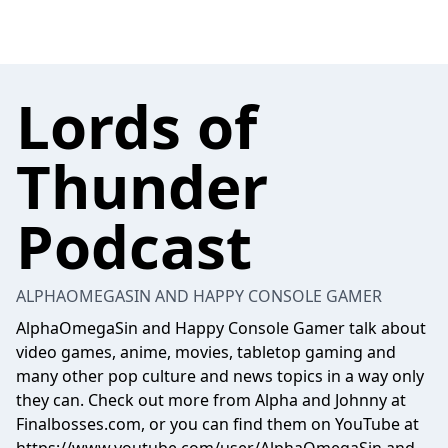
Lords of
Thunder
Podcast
ALPHAOMEGASIN AND HAPPY CONSOLE GAMER
AlphaOmegaSin and Happy Console Gamer talk about
video games, anime, movies, tabletop gaming and
many other pop culture and news topics in a way only
they can. Check out more from Alpha and Johnny at
Finalbosses.com, or you can find them on YouTube at