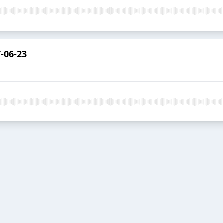
7-06-23