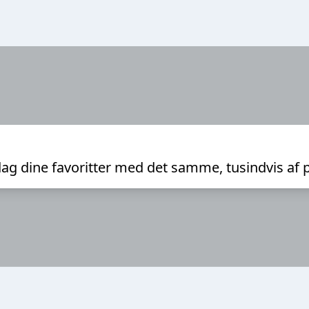
ag dine favoritter med det samme, tusindvis af 