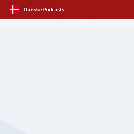
Danske Podcasts