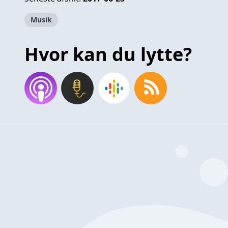
Musik
Hvor kan du lytte?