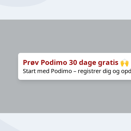
Prøv Podimo 30 dage gratis 🙌
Start med Podimo – registrer dig og opd