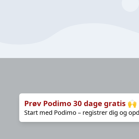
Prøv Podimo 30 dage gratis 🙌
Start med Podimo – registrer dig og opd