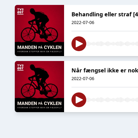
Behandling eller straf [4
2022-07-06
Når fængsel ikke er nok 
2022-07-06