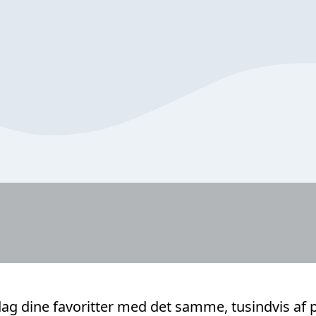
ag dine favoritter med det samme, tusindvis af 