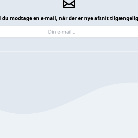
l du modtage en e-mail, når der er nye afsnit tilgængeli