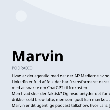
Marvin
PODRADIO
Hvad er det egentlig med det der AI? Medierne svi
LinkedIn er fuld af folk der har "transformeret deres
med at snakke om ChatGPT til frokosten.
Men hvad sker der
faktisk? Og hvad betyder det for os
drikker cold brew latte, men som godt kan mærke at
Marvin er dit ugentlige podcast talkshow, hvor Lars,