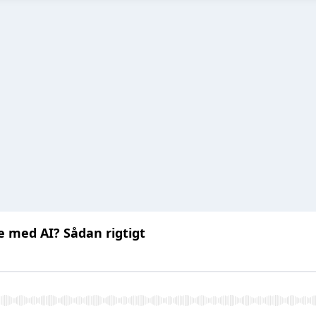
e med AI? Sådan rigtigt