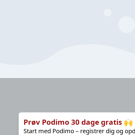
Prøv Podimo 30 dage gratis 🙌
Start med Podimo – registrer dig og opd