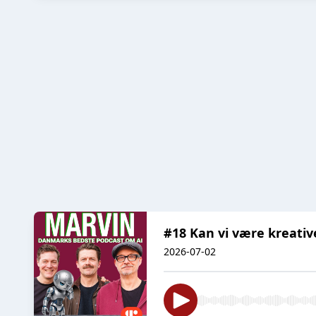
#18 Kan vi være kreativ
2026-07-02