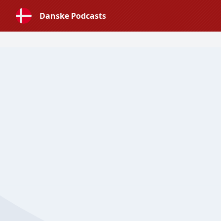
Danske Podcasts