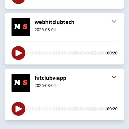
webhitclubtech
2026-08-04
00:20
hitclubviapp
2026-08-04
00:20