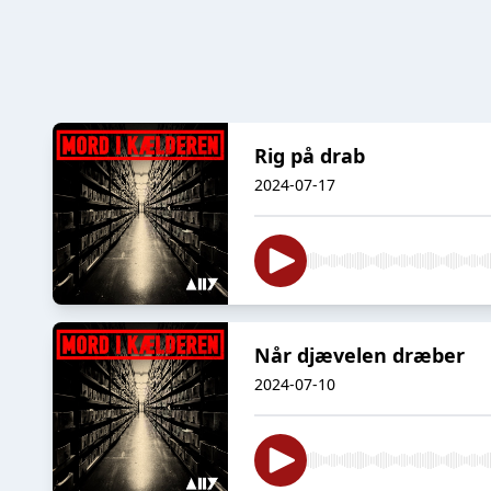
Rig på drab
2024-07-17
Når djævelen dræber
2024-07-10