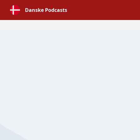
Danske Podcasts