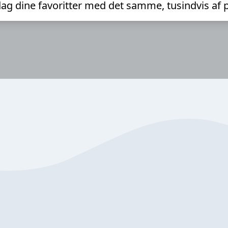
ag dine favoritter med det samme, tusindvis af 