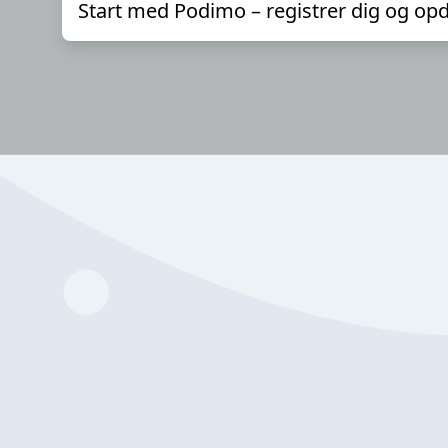
Start med Podimo – registrer dig og opd