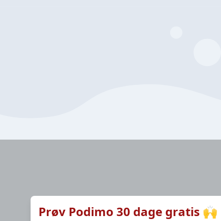
Prøv Podimo 30 dage gratis 🙌