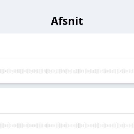
Afsnit