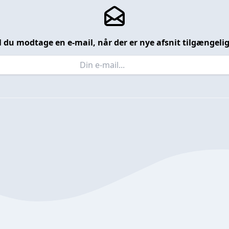
l du modtage en e-mail, når der er nye afsnit tilgængeli