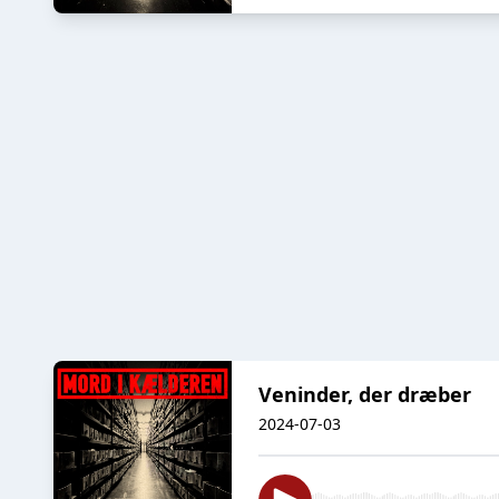
Veninder, der dræber
2024-07-03