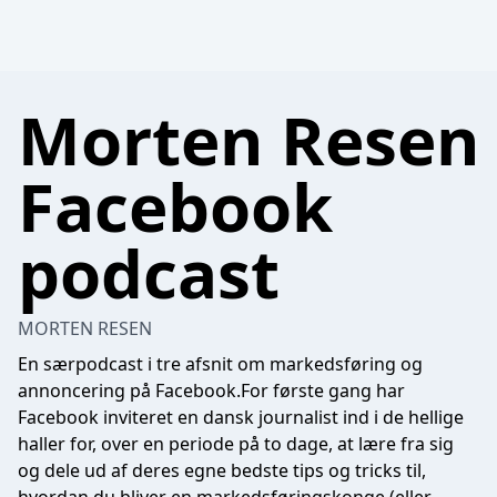
Morten Resen
Facebook
podcast
MORTEN RESEN
En særpodcast i tre afsnit om markedsføring og
annoncering på Facebook.For første gang har
Facebook inviteret en dansk journalist ind i de hellige
haller for, over en periode på to dage, at lære fra sig
og dele ud af deres egne bedste tips og tricks til,