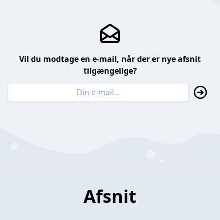
Vil du modtage en e-mail, når der er nye afsnit
tilgængelige?
Afsnit