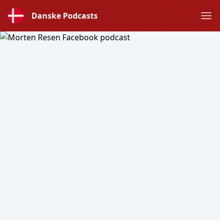
Danske Podcasts