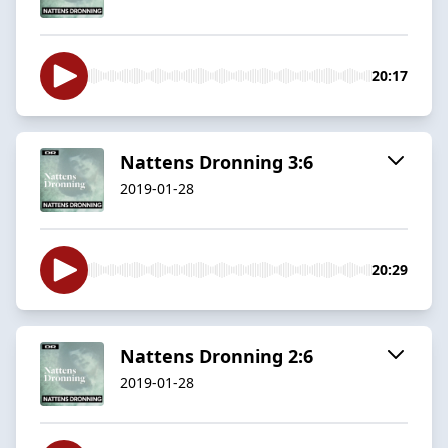
20:17
Nattens Dronning 3:6
2019-01-28
20:29
Nattens Dronning 2:6
2019-01-28