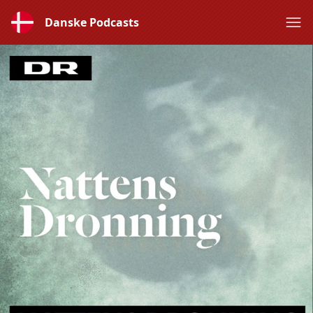
Danske Podcasts