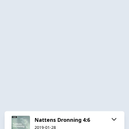
Nattens Dronning 4:6
2019-01-28