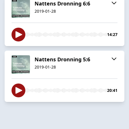
Nattens Dronning 6:6
2019-01-28
14:27
Nattens Dronning 5:6
2019-01-28
20:41