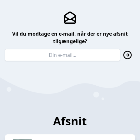
Vil du modtage en e-mail, når der er nye afsnit
tilgængelige?
Afsnit