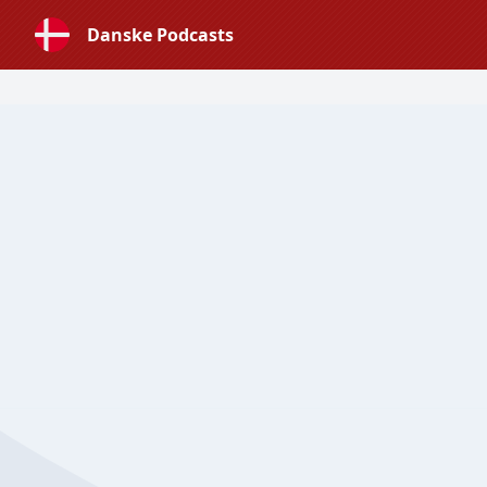
Danske Podcasts