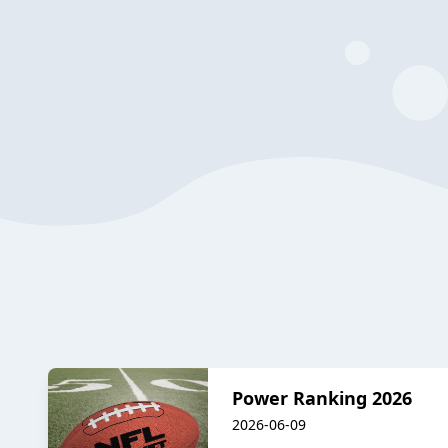
Power Ranking 2026
2026-06-09