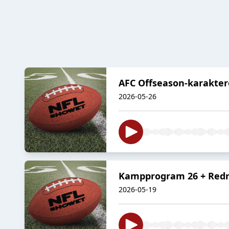
AFC Offseason-karakter
2026-05-26
Kampprogram 26 + Redr
2026-05-19