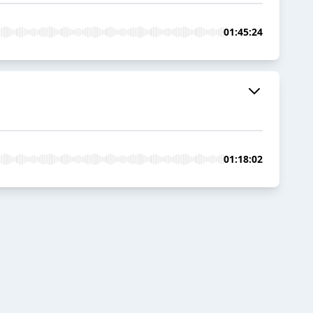
01:45:24
01:18:02