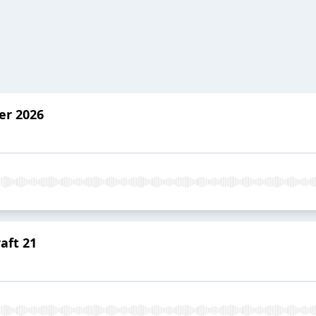
er 2026
aft 21