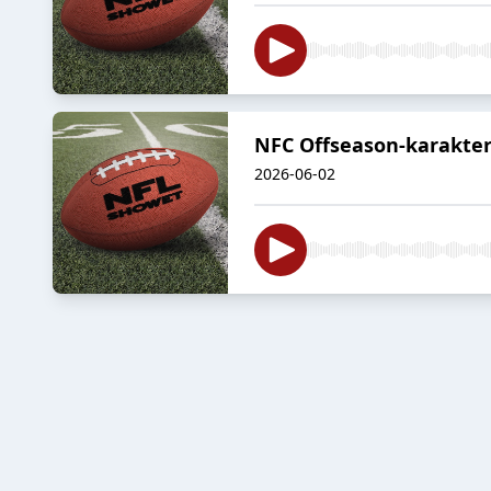
NFC Offseason-karakter
2026-06-02