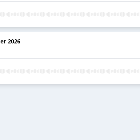
er 2026