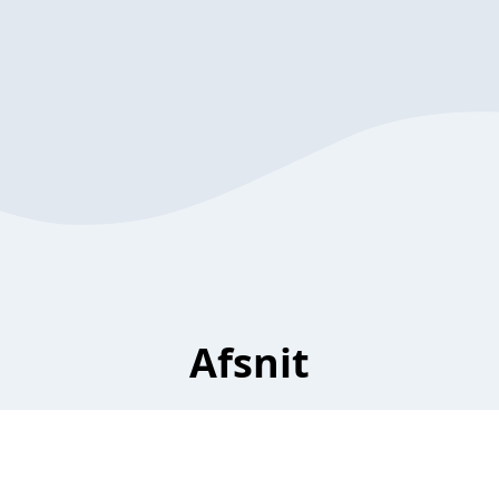
Afsnit