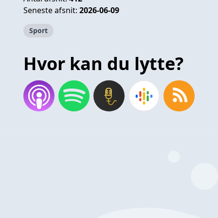
Seneste afsnit:
2026-06-09
Sport
Hvor kan du lytte?