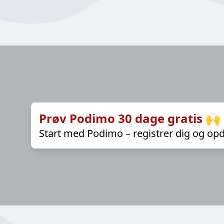
Prøv Podimo 30 dage gratis 🙌
Start med Podimo – registrer dig og opd