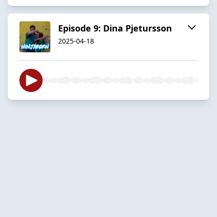
Episode 9: Dina Pjetursson
2025-04-18