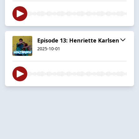
Episode 13: Henriette Karlsen
2025-10-01