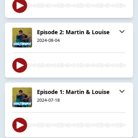
Episode 2: Martin & Louise
2024-08-04
Episode 1: Martin & Louise
2024-07-18