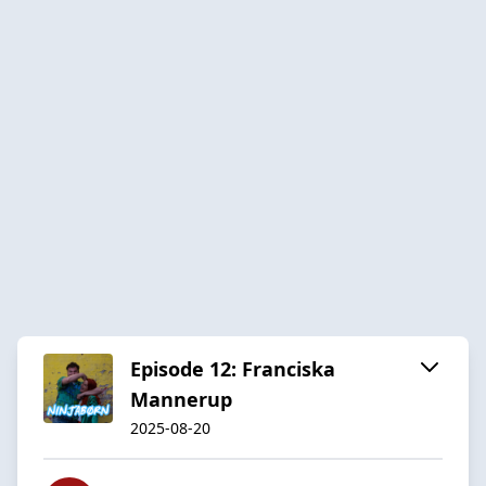
Episode 12: Franciska
Mannerup
2025-08-20