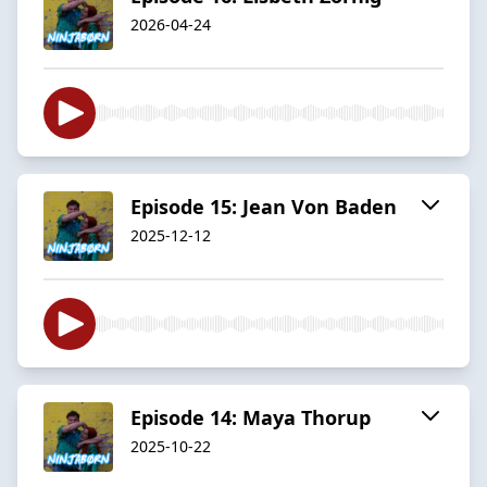
2026-04-24
Episode 15: Jean Von Baden
2025-12-12
Episode 14: Maya Thorup
2025-10-22