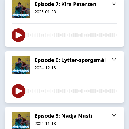
Episode 7: Kira Petersen
2025-01-28
Episode 6: Lytter-spørgsmål
2024-12-18
Episode 5: Nadja Nusti
2024-11-18