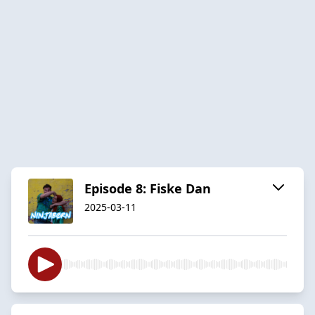
Episode 8: Fiske Dan
2025-03-11