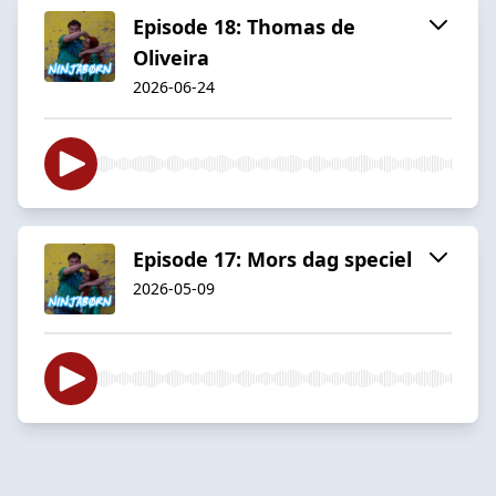
Episode 18: Thomas de
Oliveira
2026-06-24
Episode 17: Mors dag speciel
2026-05-09