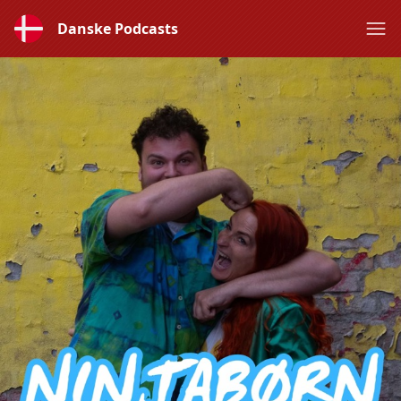
Danske Podcasts