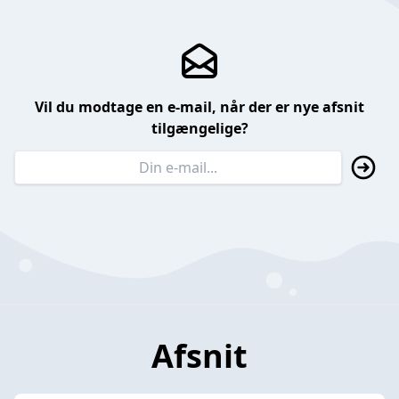
Vil du modtage en e-mail, når der er nye afsnit
tilgængelige?
Afsnit