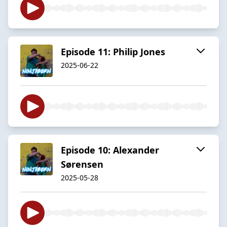
Episode 11: Philip Jones
2025-06-22
Episode 10: Alexander
Sørensen
2025-05-28