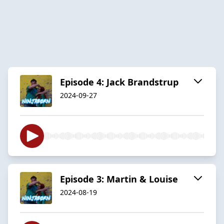
Episode 4: Jack Brandstrup
2024-09-27
Episode 3: Martin & Louise
2024-08-19