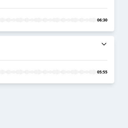
06:30
05:55