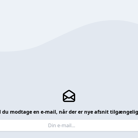
l du modtage en e-mail, når der er nye afsnit tilgængeli