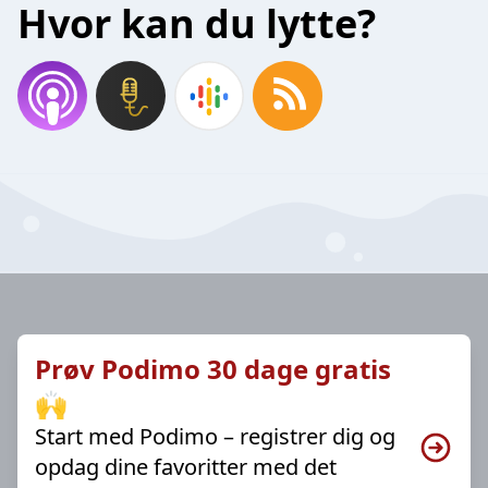
Hvor kan du lytte?
Prøv Podimo 30 dage gratis
🙌
Start med Podimo – registrer dig og
opdag dine favoritter med det