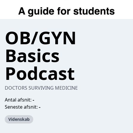
OB/GYN
Basics
Podcast
DOCTORS SURVIVING MEDICINE
Antal afsnit:
-
Seneste afsnit:
-
Videnskab