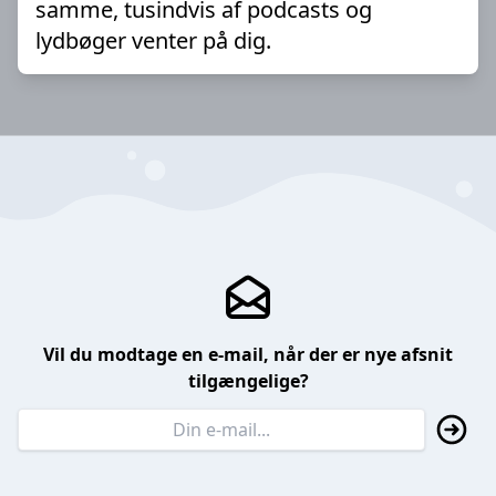
samme, tusindvis af podcasts og
lydbøger venter på dig.
Vil du modtage en e-mail, når der er nye afsnit
tilgængelige?