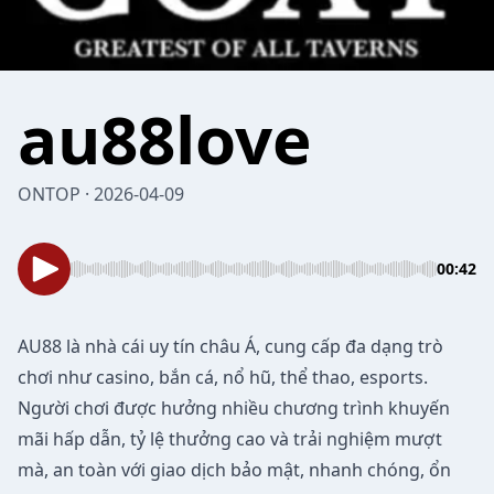
au88love
ONTOP · 2026-04-09
00:42
AU88
là nhà cái uy tín châu Á, cung cấp đa dạng trò
chơi như casino, bắn cá, nổ hũ, thể thao, esports.
Người chơi được hưởng nhiều chương trình khuyến
mãi hấp dẫn, tỷ lệ thưởng cao và trải nghiệm mượt
mà, an toàn với giao dịch bảo mật, nhanh chóng, ổn