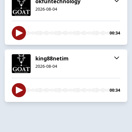
okfuntechnology
2026-08-04
00:34
king88netim
2026-08-04
00:34