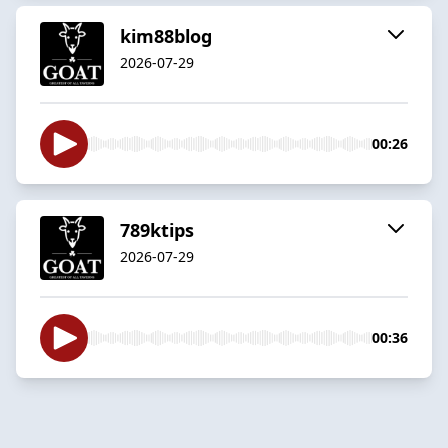
kim88blog
2026-07-29
00:26
789ktips
2026-07-29
00:36