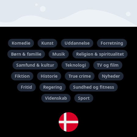
Komedie
Kunst
Uddannelse
Forretning
Børn & familie
Musik
Religion & spiritualitet
Samfund & kultur
Teknologi
TV og film
Fiktion
Historie
True crime
Nyheder
Fritid
Regering
Sundhed og fitness
Videnskab
Sport