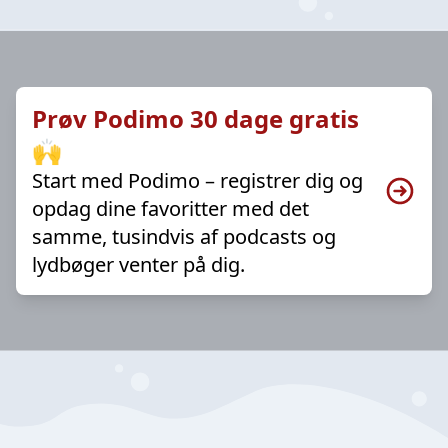
Prøv Podimo 30 dage gratis
🙌
Start med Podimo – registrer dig og
opdag dine favoritter med det
samme, tusindvis af podcasts og
lydbøger venter på dig.