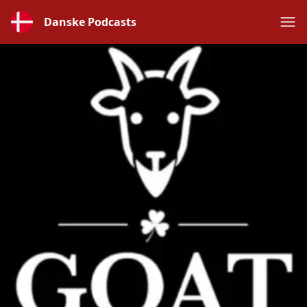
Danske Podcasts