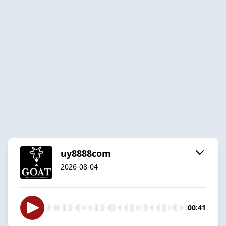
uy8888com
2026-08-04
00:41