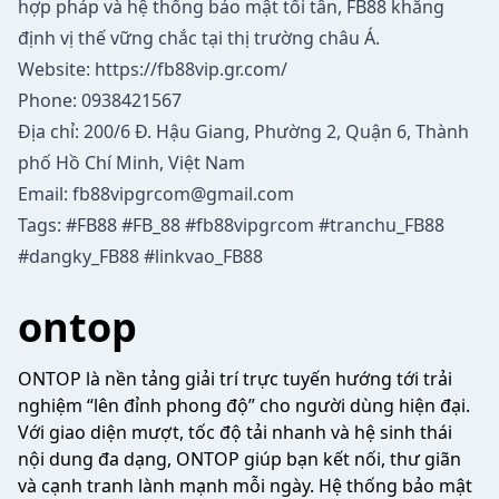
hợp pháp và hệ thống bảo mật tối tân, FB88 khẳng
định vị thế vững chắc tại thị trường châu Á.
Website:
https://fb88vip.gr.com/
Phone: 0938421567
Địa chỉ: 200/6 Đ. Hậu Giang, Phường 2, Quận 6, Thành
phố Hồ Chí Minh, Việt Nam
Email:
fb88vipgrcom@gmail.com
Tags: #FB88 #FB_88 #fb88vipgrcom #tranchu_FB88
#dangky_FB88 #linkvao_FB88
ontop
ONTOP là nền tảng giải trí trực tuyến hướng tới trải
nghiệm “lên đỉnh phong độ” cho người dùng hiện đại.
Với giao diện mượt, tốc độ tải nhanh và hệ sinh thái
nội dung đa dạng, ONTOP giúp bạn kết nối, thư giãn
và cạnh tranh lành mạnh mỗi ngày. Hệ thống bảo mật