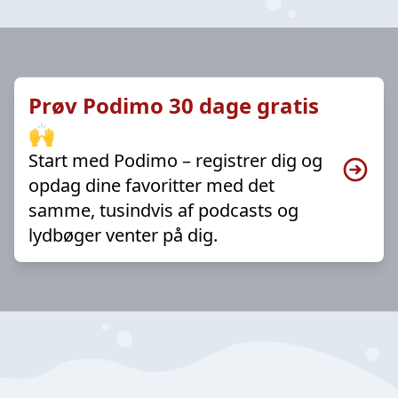
Prøv Podimo 30 dage gratis
🙌
Start med Podimo – registrer dig og
opdag dine favoritter med det
samme, tusindvis af podcasts og
lydbøger venter på dig.