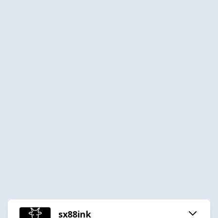
sx88ink