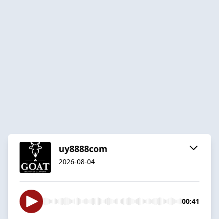
uy8888com
2026-08-04
00:41