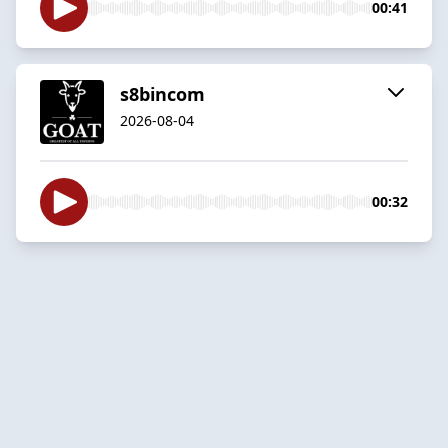
00:41
s8bincom
2026-08-04
00:32