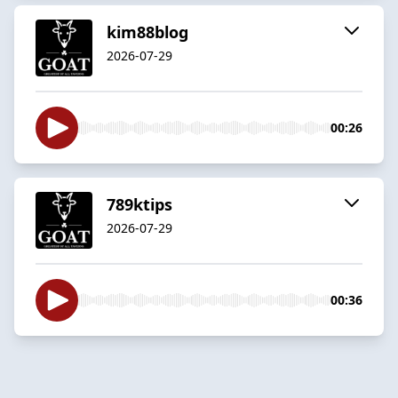
kim88blog
2026-07-29
00:26
789ktips
2026-07-29
00:36