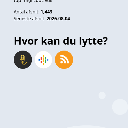
top” mọi cuộc vui!
Antal afsnit:
1,443
Seneste afsnit:
2026-08-04
Hvor kan du lytte?