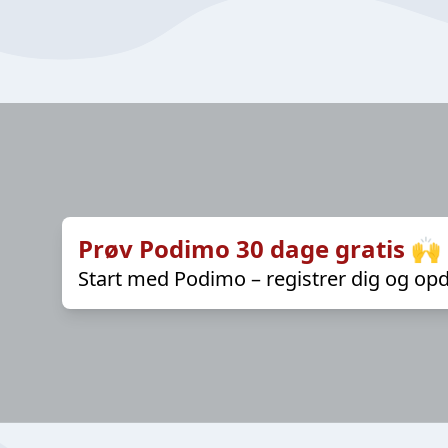
Prøv Podimo 30 dage gratis 🙌
Start med Podimo – registrer dig og opd