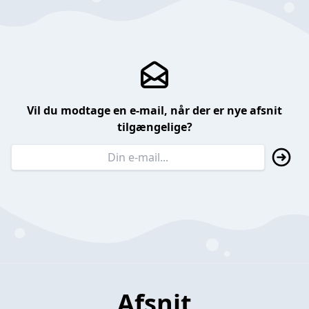
Vil du modtage en e-mail, når der er nye afsnit
tilgængelige?
Afsnit