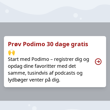
Prøv Podimo 30 dage gratis
🙌
Start med Podimo – registrer dig og
opdag dine favoritter med det
samme, tusindvis af podcasts og
lydbøger venter på dig.