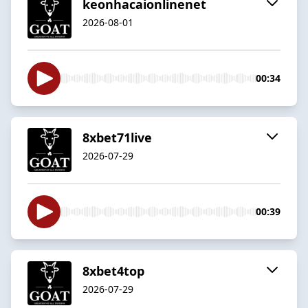
keonhacaionlinenet
2026-08-01
00:34
8xbet71live
2026-07-29
00:39
8xbet4top
2026-07-29