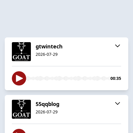
gtwintech
2026-07-29
00:35
55qqblog
2026-07-29