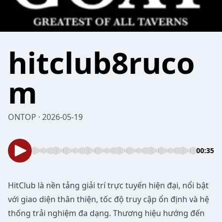
hitclub8ruco
m
ONTOP · 2026-05-19
00:35
HitClub
là nền tảng giải trí trực tuyến hiện đại, nổi bật
với giao diện thân thiện, tốc độ truy cập ổn định và hệ
thống trải nghiệm đa dạng. Thương hiệu hướng đến