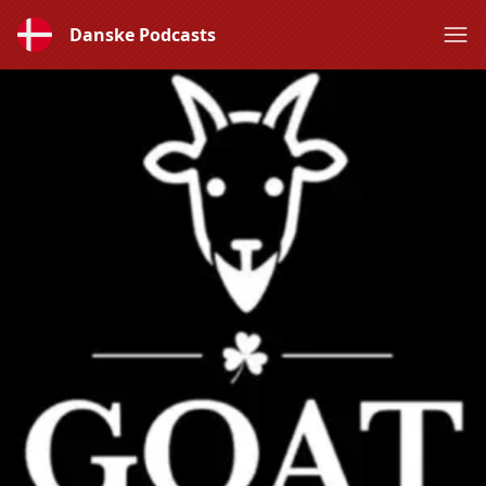
Danske Podcasts