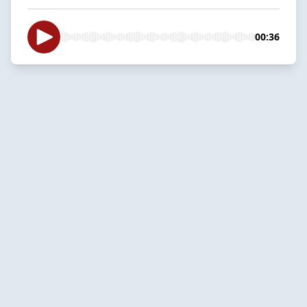
00:36