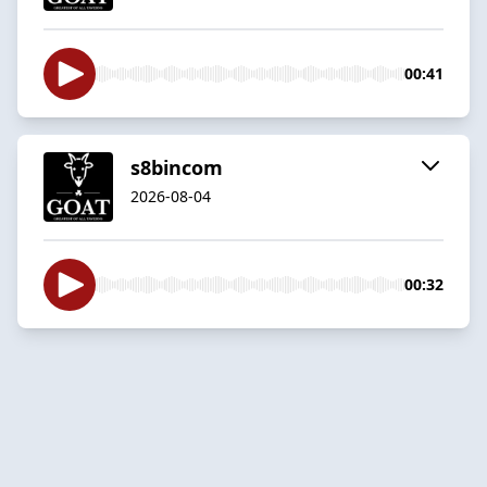
00:41
s8bincom
2026-08-04
00:32