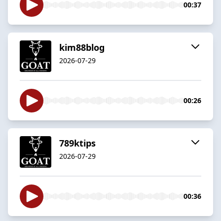
00:37
kim88blog
2026-07-29
00:26
789ktips
2026-07-29
00:36