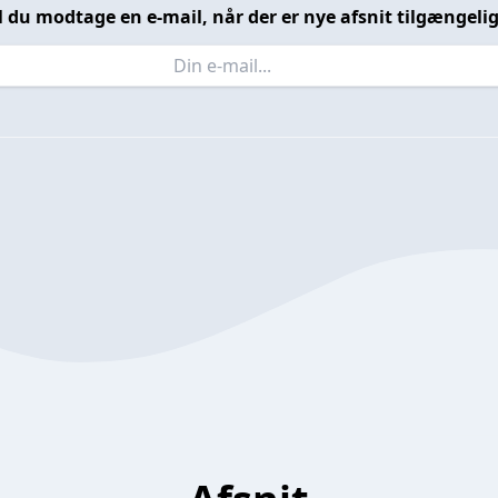
l du modtage en e-mail, når der er nye afsnit tilgængeli