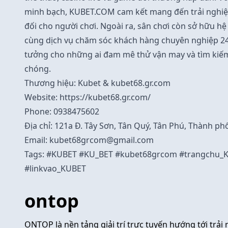
minh bạch, KUBET.COM cam kết mang đến trải nghiệm 
đối cho người chơi. Ngoài ra, sân chơi còn sở hữu h
cùng dịch vụ chăm sóc khách hàng chuyên nghiệp 24/
tưởng cho những ai đam mê thử vận may và tìm kiếm
chóng.
Thương hiệu: Kubet & kubet68.gr.com
Website:
https://kubet68.gr.com/
Phone: 0938475602
Địa chỉ: 121a Đ. Tây Sơn, Tân Quý, Tân Phú, Thành p
Email:
kubet68grcom@gmail.com
Tags: #KUBET #KU_BET #kubet68grcom #trangchu_
#linkvao_KUBET
ontop
ONTOP là nền tảng giải trí trực tuyến hướng tới trả