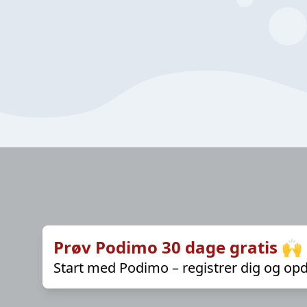
Prøv Podimo 30 dage gratis 🙌
Start med Podimo – registrer dig og opd