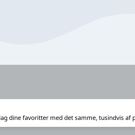
ag dine favoritter med det samme, tusindvis af 