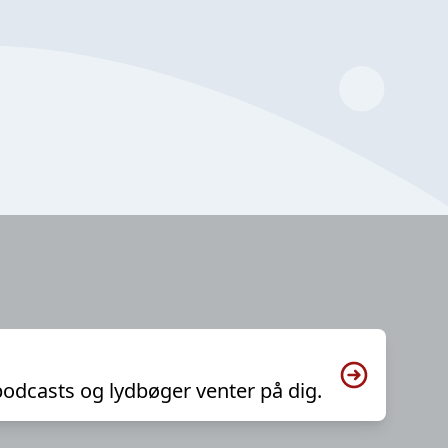
podcasts og lydbøger venter på dig.