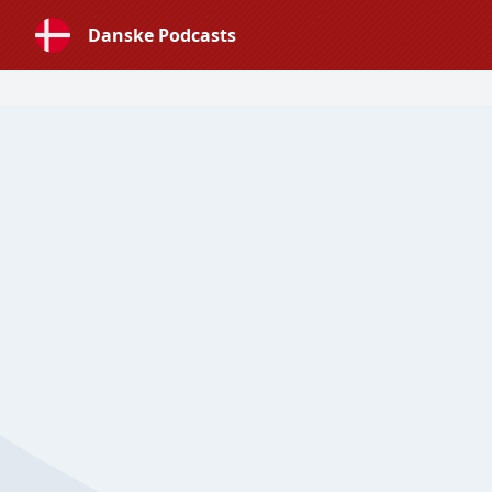
Danske Podcasts