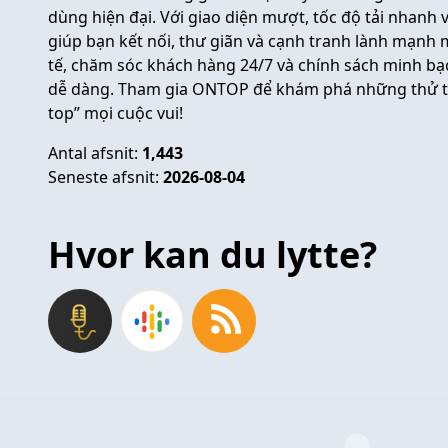
dùng hiện đại. Với giao diện mượt, tốc độ tải nhanh
giúp bạn kết nối, thư giãn và cạnh tranh lành mạnh
tế, chăm sóc khách hàng 24/7 và chính sách minh bạ
dễ dàng. Tham gia ONTOP để khám phá những thử th
top” mọi cuộc vui!
Antal afsnit:
1,443
Seneste afsnit:
2026-08-04
Hvor kan du lytte?