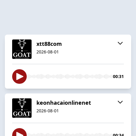
xtt88com
2026-08-01
00:31
keonhacaionlinenet
2026-08-01
00:34