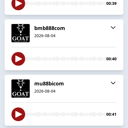
00:39
bmb888com
2026-08-04
00:40
mu88bicom
2026-08-04
00:41