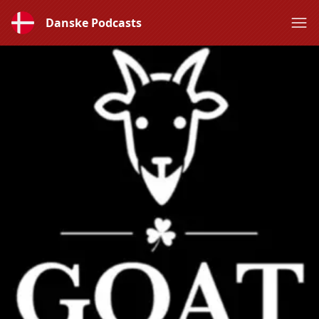
Danske Podcasts