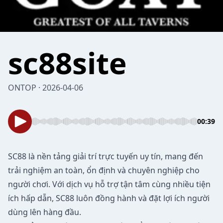
sc88site
ONTOP · 2026-04-06
00:39
SC88
là nền tảng giải trí trực tuyến uy tín, mang đến
trải nghiệm an toàn, ổn định và chuyên nghiệp cho
người chơi. Với dịch vụ hỗ trợ tận tâm cùng nhiều tiện
ích hấp dẫn, SC88 luôn đồng hành và đặt lợi ích người
dùng lên hàng đầu.