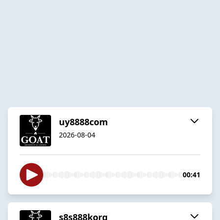
uy8888com
2026-08-04
00:41
s8s888korg