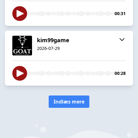
00:31
kim99game
2026-07-29
00:28
Indlæs mere