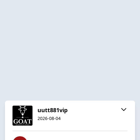
uutt881vip
2026-08-04