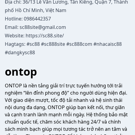
Địa chỉ: 36/13 Lê Văn Lương, Tân Kiểng, Quận 7, Thành
phố Hồ Chí Minh, Việt Nam
Hotline: 0986442357
Email:
sc88site@gmail.com
Website:
https://sc88.site/
Hagtags: #sc88 #sc888site #sc888com #nhacaisc88
#dangkysc88
ontop
ONTOP là nền tảng giải trí trực tuyến hướng tới trải
nghiệm “lên đỉnh phong độ” cho người dùng hiện đại.
Với giao diện mượt, tốc độ tải nhanh và hệ sinh thái
nội dung đa dạng, ONTOP giúp bạn kết nối, thư giãn
và cạnh tranh lành mạnh mỗi ngày. Hệ thống bảo mật
chuẩn quốc tế, chăm sóc khách hàng 24/7 và chính
sách minh bạch giúp mọi tương tác trở nên an tâm và