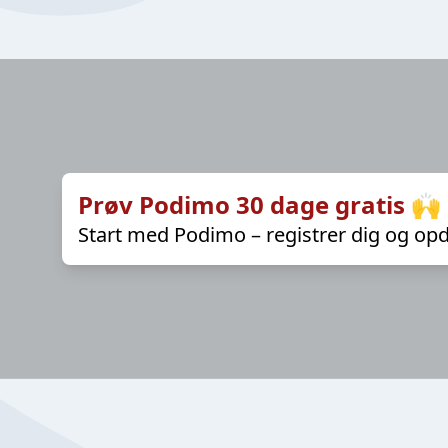
Prøv Podimo 30 dage gratis 🙌
Start med Podimo – registrer dig og opd