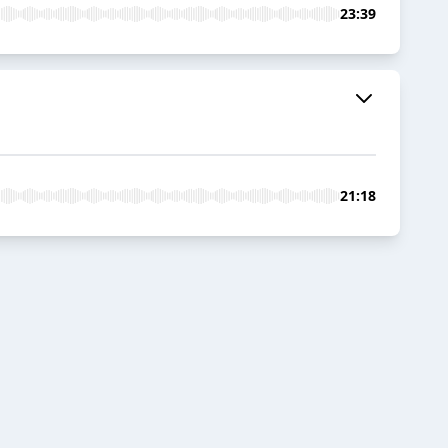
23:39
21:18