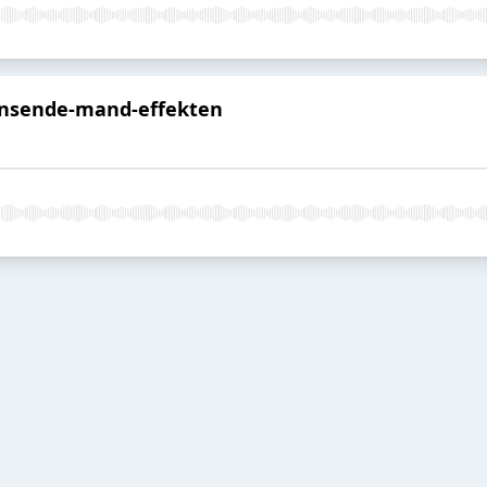
Dansende-mand-effekten