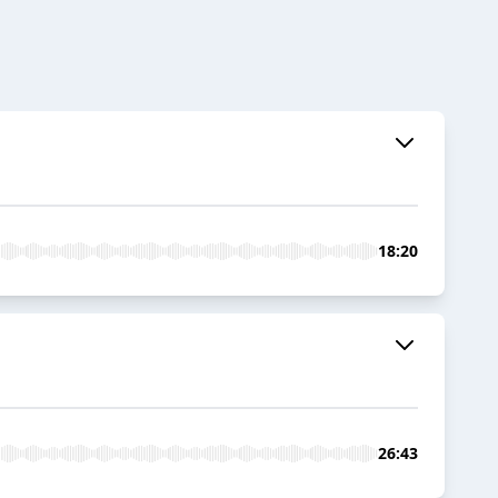
18:20
26:43