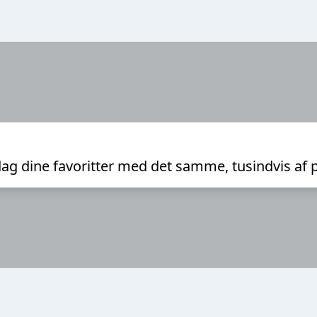
ag dine favoritter med det samme, tusindvis af 