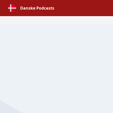
Danske Podcasts