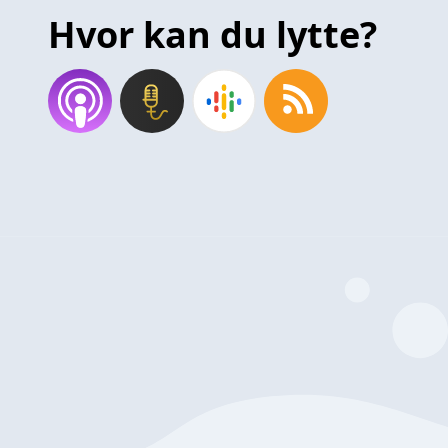
Hvor kan du lytte?