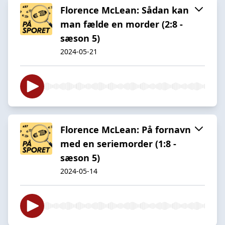
Florence McLean: Sådan kan
man fælde en morder (2:8 -
sæson 5)
2024-05-21
Florence McLean: På fornavn
med en seriemorder (1:8 -
sæson 5)
2024-05-14