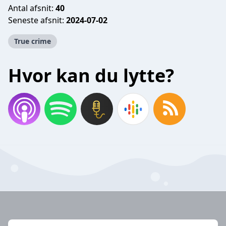
Antal afsnit:
40
Seneste afsnit:
2024-07-02
True crime
Hvor kan du lytte?