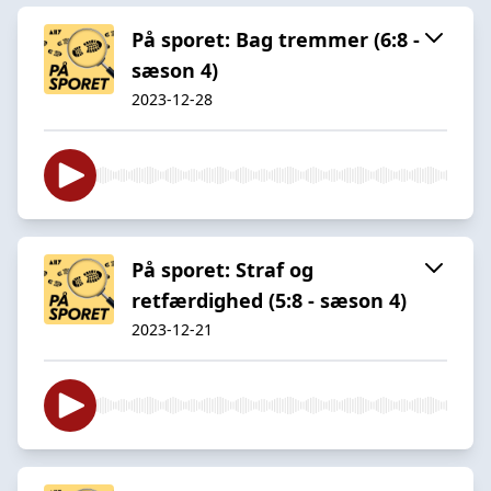
På sporet: Bag tremmer (6:8 -
sæson 4)
2023-12-28
På sporet: Straf og
retfærdighed (5:8 - sæson 4)
2023-12-21