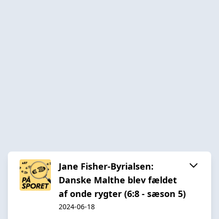
Jane Fisher-Byrialsen:
Danske Malthe blev fældet
af onde rygter (6:8 - sæson 5)
2024-06-18