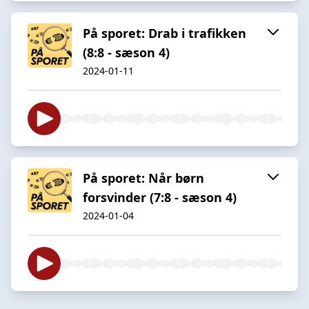
På sporet: Drab i trafikken
(8:8 - sæson 4)
2024-01-11
På sporet: Når børn
forsvinder (7:8 - sæson 4)
2024-01-04