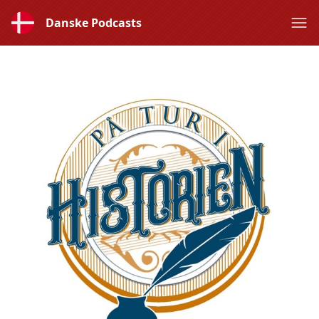
Danske Podcasts