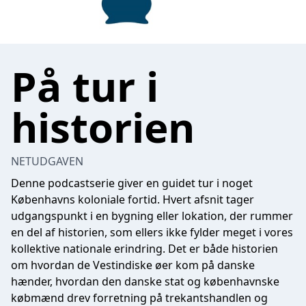
På tur i
historien
NETUDGAVEN
Denne podcastserie giver en guidet tur i noget
Københavns koloniale fortid. Hvert afsnit tager
udgangspunkt i en bygning eller lokation, der rummer
en del af historien, som ellers ikke fylder meget i vores
kollektive nationale erindring. Det er både historien
om hvordan de Vestindiske øer kom på danske
hænder, hvordan den danske stat og københavnske
købmænd drev forretning på trekantshandlen og