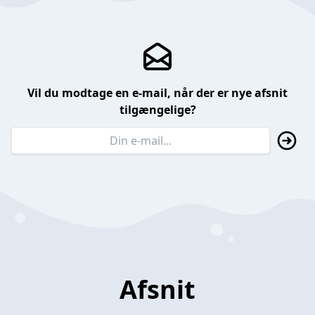
Vil du modtage en e-mail, når der er nye afsnit
tilgængelige?
Afsnit