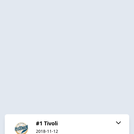
#1 Tivoli
2018-11-12