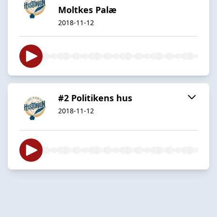
Moltkes Palæ
2018-11-12
#2 Politikens hus
2018-11-12