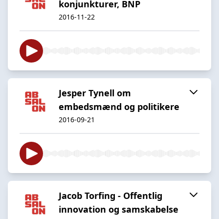
konjunkturer, BNP
2016-11-22
Jesper Tynell om
embedsmænd og politikere
2016-09-21
Jacob Torfing - Offentlig
innovation og samskabelse