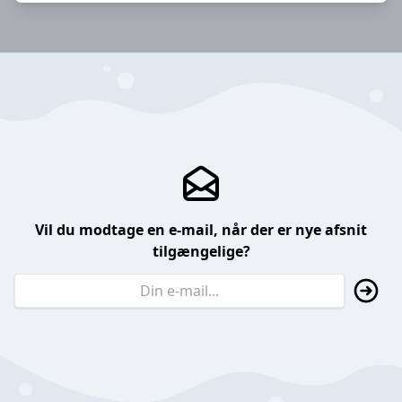
Vil du modtage en e-mail, når der er nye afsnit
tilgængelige?