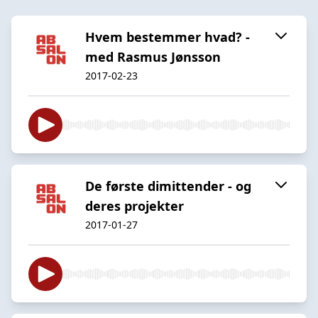
Hvem bestemmer hvad? -
med Rasmus Jønsson
2017-02-23
De første dimittender - og
deres projekter
2017-01-27