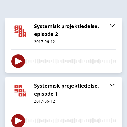
Systemisk projektledelse,
episode 2
2017-06-12
Systemisk projektledelse,
episode 1
2017-06-12