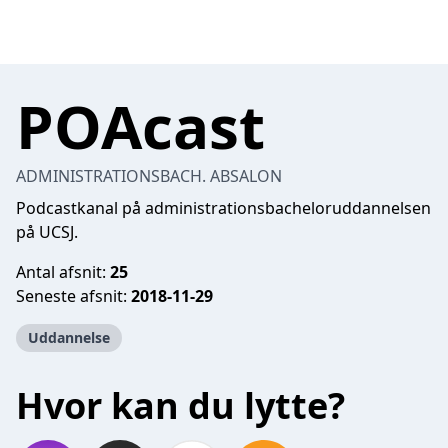
POAcast
ADMINISTRATIONSBACH. ABSALON
Podcastkanal på administrationsbacheloruddannelsen
på UCSJ.
Antal afsnit:
25
Seneste afsnit:
2018-11-29
Uddannelse
Hvor kan du lytte?