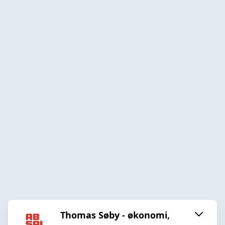
Thomas Søby - økonomi,