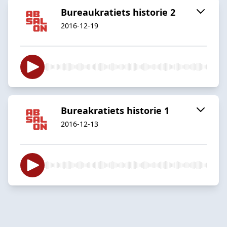
Bureaukratiets historie 2
2016-12-19
Bureakratiets historie 1
2016-12-13