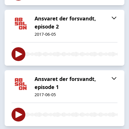
Ansvaret der forsvandt,
episode 2
2017-06-05
Ansvaret der forsvandt,
episode 1
2017-06-05