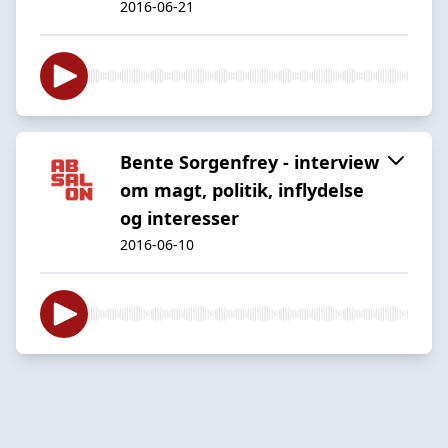
2016-06-21
Bente Sorgenfrey - interview
om magt, politik, inflydelse
og interesser
2016-06-10