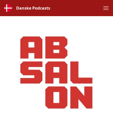
Danske Podcasts