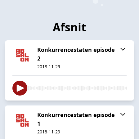
Afsnit
Konkurrencestaten episode
2
2018-11-29
Konkurrencestaten episode
1
2018-11-29