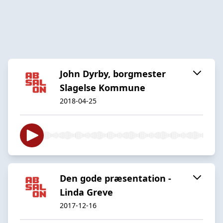
John Dyrby, borgmester
Slagelse Kommune
2018-04-25
Den gode præsentation -
Linda Greve
2017-12-16