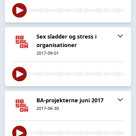
Sex sladder og stress i
organisationer
2017-09-01
BA-projekterne juni 2017
2017-06-30