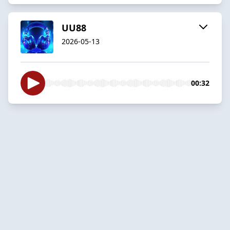
UU88
2026-05-13
00:32