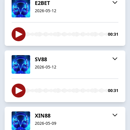
E2BET
2026-05-12
00:31
SV88
2026-05-12
00:31
XIN88
2026-05-09