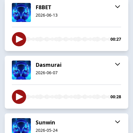
F8BET
2026-06-13
00:27
Dasmurai
2026-06-07
00:28
Sunwin
2026-05-24