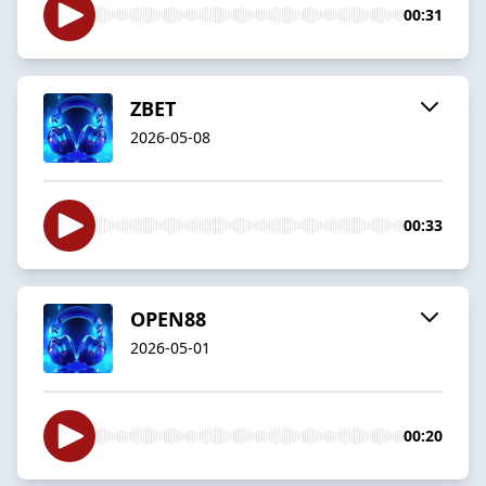
00:31
ZBET
2026-05-08
00:33
OPEN88
2026-05-01
00:20