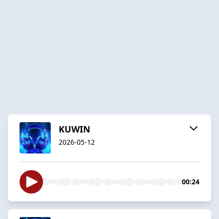
KUWIN
2026-05-12
00:24