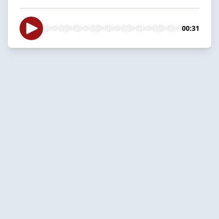
00:31