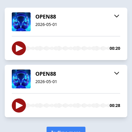
OPEN88
2026-05-01
00:20
OPEN88
2026-05-01
00:28