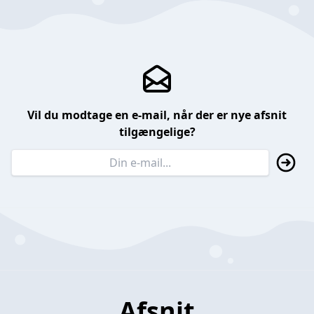
Vil du modtage en e-mail, når der er nye afsnit
tilgængelige?
Afsnit