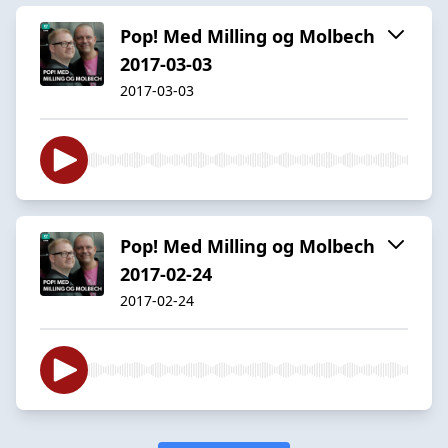
Pop! Med Milling og Molbech
2017-03-03
2017-03-03
Pop! Med Milling og Molbech
2017-02-24
2017-02-24