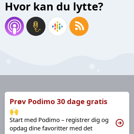
Hvor kan du lytte?
Prøv Podimo 30 dage gratis
🙌
Start med Podimo – registrer dig og
opdag dine favoritter med det