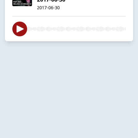
2017-06-30