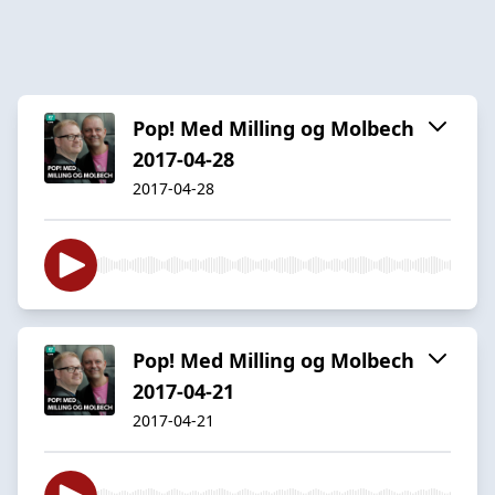
Pop! Med Milling og Molbech
2017-04-28
2017-04-28
Pop! Med Milling og Molbech
2017-04-21
2017-04-21