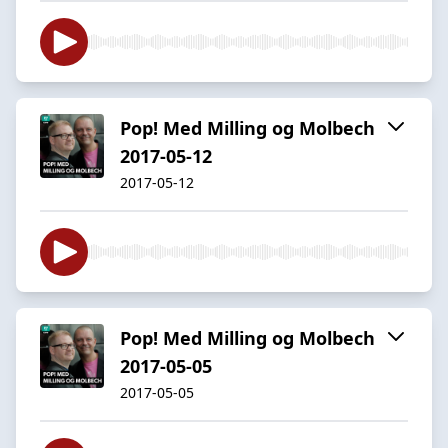
Pop! Med Milling og Molbech
2017-05-12
2017-05-12
Pop! Med Milling og Molbech
2017-05-05
2017-05-05