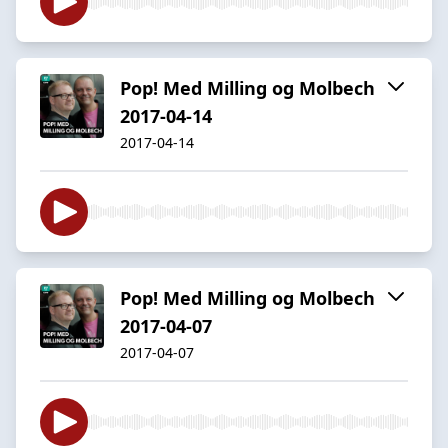
Pop! Med Milling og Molbech
2017-04-14
2017-04-14
Pop! Med Milling og Molbech
2017-04-07
2017-04-07