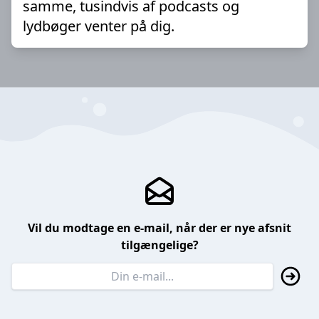
samme, tusindvis af podcasts og
lydbøger venter på dig.
Vil du modtage en e-mail, når der er nye afsnit
tilgængelige?