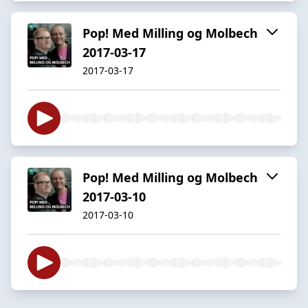
Pop! Med Milling og Molbech
2017-03-17
2017-03-17
Pop! Med Milling og Molbech
2017-03-10
2017-03-10