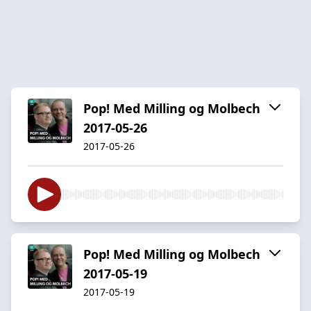
Pop! Med Milling og Molbech
2017-05-26
2017-05-26
Pop! Med Milling og Molbech
2017-05-19
2017-05-19