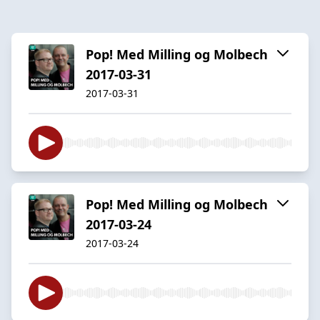
Pop! Med Milling og Molbech
2017-03-31
2017-03-31
Pop! Med Milling og Molbech
2017-03-24
2017-03-24