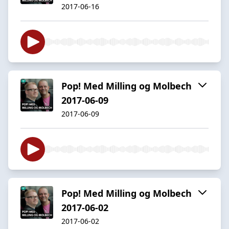
2017-06-16
Pop! Med Milling og Molbech
2017-06-09
2017-06-09
Pop! Med Milling og Molbech
2017-06-02
2017-06-02