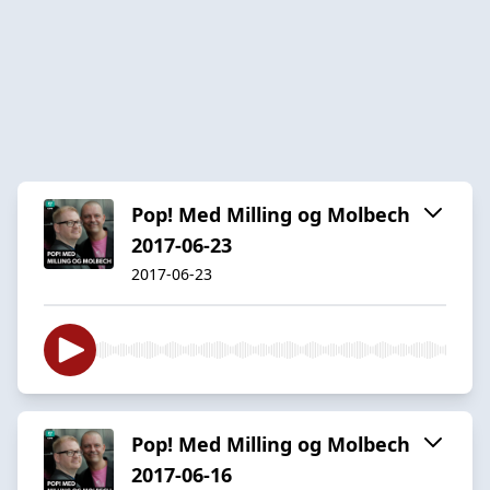
Pop! Med Milling og Molbech
2017-06-23
2017-06-23
Pop! Med Milling og Molbech
2017-06-16