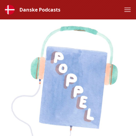
Danske Podcasts