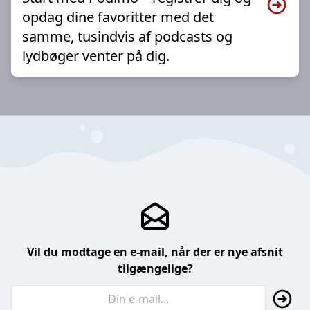
opdag dine favoritter med det
samme, tusindvis af podcasts og
lydbøger venter på dig.
Vil du modtage en e-mail, når der er nye afsnit
tilgængelige?