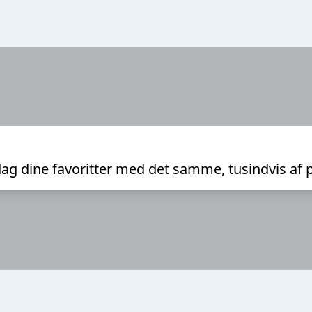
ag dine favoritter med det samme, tusindvis af 