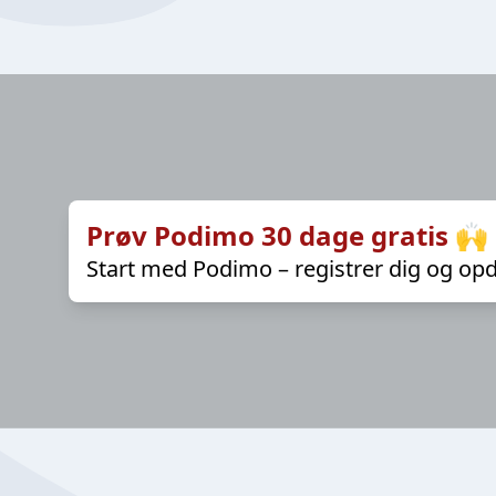
Prøv Podimo 30 dage gratis 🙌
Start med Podimo – registrer dig og opd