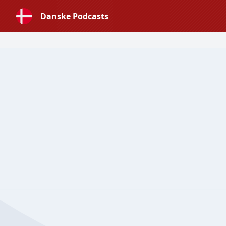
Danske Podcasts