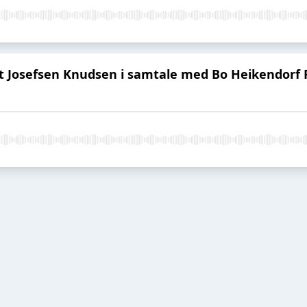
britt Josefsen Knudsen i samtale med Bo Heikendorf