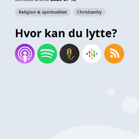
Religion & spiritualitet
Christianity
Hvor kan du lytte?