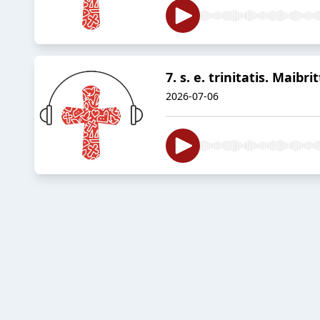
7. s. e. trinitatis. Mai
2026-07-06